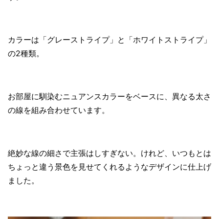
カラーは「グレーストライプ」と「ホワイトストライプ」
の2種類。
お部屋に馴染むニュアンスカラーをベースに、異なる太さ
の線を組み合わせています。
絶妙な線の細さで主張はしすぎない。けれど、いつもとは
ちょっと違う景色を見せてくれるようなデザインに仕上げ
ました。