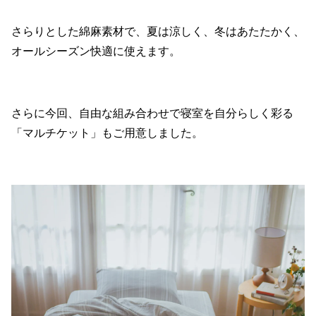
さらりとした綿麻素材で、夏は涼しく、冬はあたたかく、
オールシーズン快適に使えます。
さらに今回、自由な組み合わせで寝室を自分らしく彩る
「マルチケット」もご用意しました。