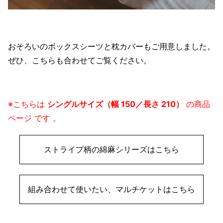
おそろいのボックスシーツと枕カバーもご用意しました。
ぜひ、こちらも合わせてご覧ください。
※こちらは
シングルサイズ（幅 150／長さ 210）
の商品
ページ
です
。
ストライプ柄の綿麻シリーズはこちら
組み合わせて使いたい、マルチケットはこちら