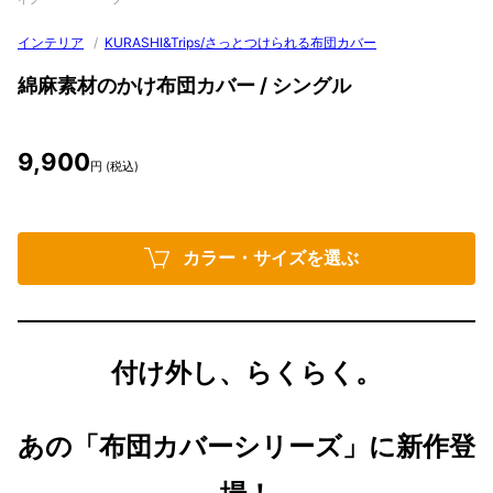
インテリア
/
KURASHI&Trips/さっとつけられる布団カバー
綿麻素材のかけ布団カバー / シングル
9,900
円 (税込)
カラー・サイズを選ぶ
付け外し、らくらく。
あの「布団カバーシリーズ」に新作登