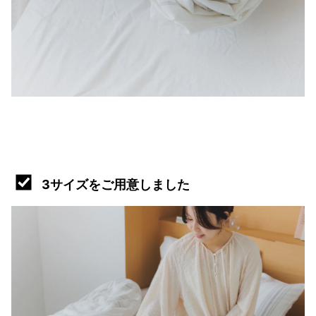
3サイズをご用意しました