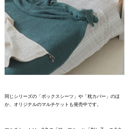
同じシリーズの「ボックスシーツ」や「枕カバー」のほ
か、オリジナルのマルチケットも発売中です。