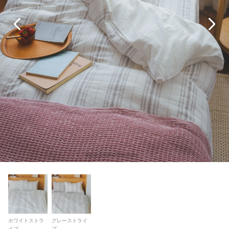
ホワイトストラ
グレーストライ
イプ
プ