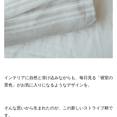
インテリアに自然と溶け込みながらも、毎日見る「寝室の
景色」がお気に入りになるようなデザインを。
そんな思いから生まれたのが、この新しいストライプ柄で
す。