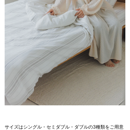
サイズはシングル・セミダブル・ダブルの3種類をご用意