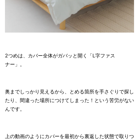
2つめは、カバー全体がガバッと開く「L字ファス
ナー」。
奥までしっかり見えるから、とめる箇所を手さぐりで探し
たり、間違った場所につけてしまった！という苦労がない
んです。
上の動画のようにカバーを最初から裏返した状態で取りつ