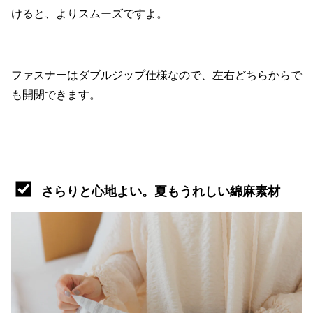
けると、よりスムーズですよ。
ファスナーはダブルジップ仕様なので、左右どちらからで
も開閉できます。
さらりと心地よい。夏もうれしい綿麻素材