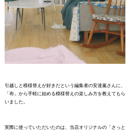
引越しと模様替えが好きだという編集者の安達薫さんに、
「布」から手軽に始める模様替えの楽しみ方を教えてもら
いました。
実際に使っていただいたのは、当店オリジナルの「さっと