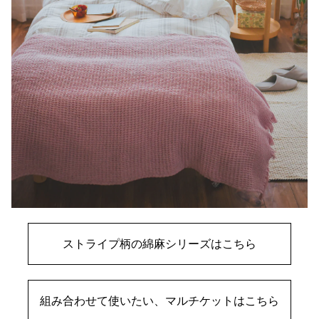
ストライプ柄の綿麻シリーズはこちら
組み合わせて使いたい、マルチケットはこちら