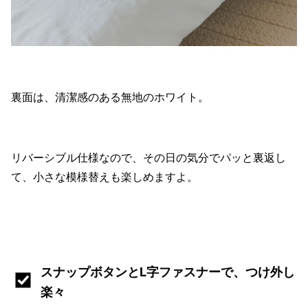
裏面は、清潔感のある無地のホワイト。
リバーシブル仕様なので、その日の気分でパッと裏返し
て、小さな模様替えも楽しめますよ。
スナップボタンとL字ファスナーで、つけ外し
楽々