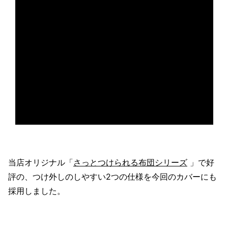
当店オリジナル「
さっとつけられる布団シリーズ
」で好
評の、つけ外しのしやすい2つの仕様を今回のカバーにも
採用しました。