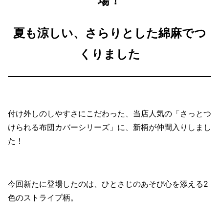
場！
夏も涼しい、さらりとした綿麻でつ
くりました
付け外しのしやすさにこだわった、当店人気の「さっとつ
けられる布団カバーシリーズ」に、新柄が仲間入りしまし
た！
今回新たに登場したのは、ひとさじのあそび心を添える2
色のストライプ柄。