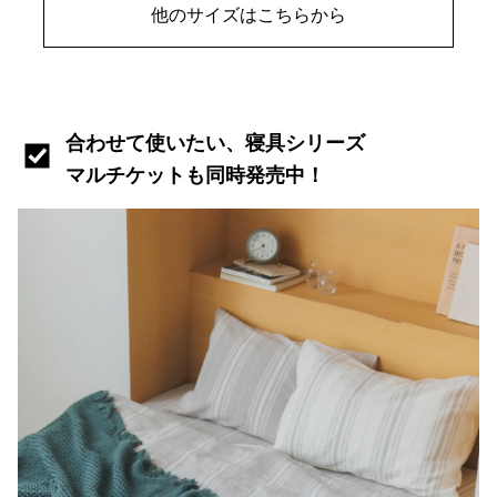
他のサイズはこちらから
合わせて使いたい、寝具シリーズ
マルチケットも同時発売中！