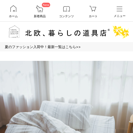
New
ホーム
新着商品
コンテンツ
カート
メニュー
夏のファッション入荷中！最新一覧はこちら>>