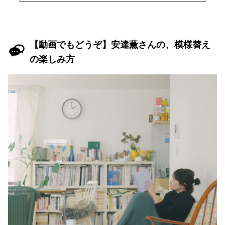
【動画でもどうぞ】安達薫さんの、模様替え
の楽しみ方