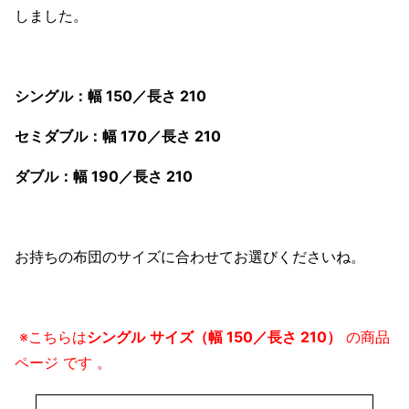
しました。
シングル：幅 150／長さ 210
セミダブル：幅 170／長さ 210
ダブル：幅 190／長さ 210
お持ちの布団のサイズに合わせてお選びくださいね。
※こちらは
シングル
サイズ（幅 150／長さ 210）
の商品
ページ
です
。