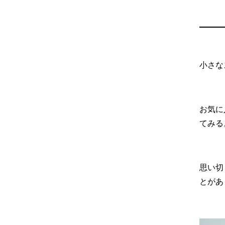
小さな
お気に
てみる
思い切
とがあ