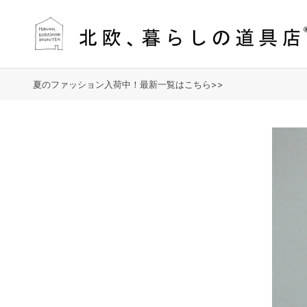
夏のファッション入荷中！最新一覧はこちら>>