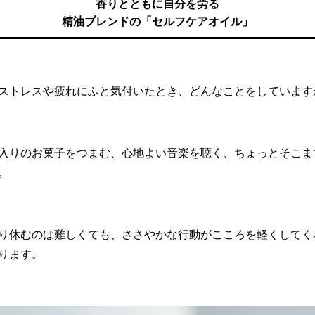
香りとともに自分を労る
精油ブレンドの「セルフケアオイル」
ストレスや疲れにふと気付いたとき、どんなことをしています
入りのお菓子をつまむ、心地よい音楽を聴く、ちょっとそこま
。
り休むのは難しくても、ささやかな行動がこころを軽くしてく
ります。