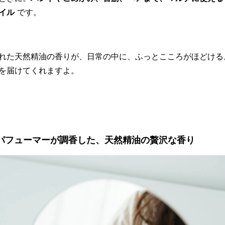
イル
です。
れた天然精油の香りが、日常の中に、ふっとこころがほどける
を届けてくれますよ。
パフューマーが調香した、天然精油の贅沢な香り