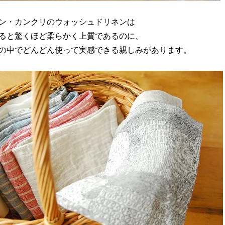
ン・カンクリのウォッシュドリネンは
ると驚くほど柔らかく上質であるのに、
の中でどんどん使って実感できる親しみがあります。