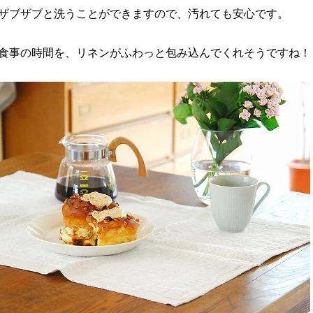
ザブザブと洗うことができますので、汚れても安心です。
食事の時間を、リネンがふわっと包み込んでくれそうですね！