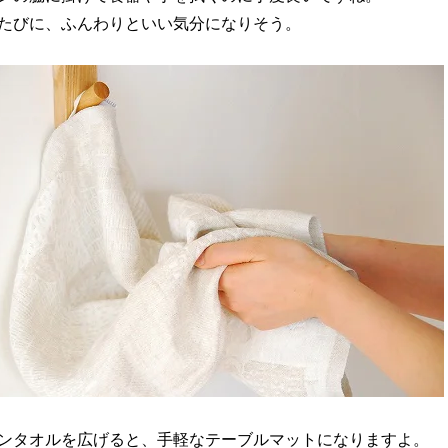
たびに、ふんわりといい気分になりそう。
ンタオルを広げると、手軽なテーブルマットになりますよ。