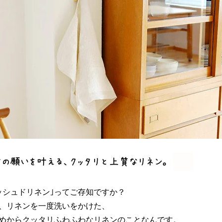
ッシュドリネン｣ってご存知ですか？
、リネンを一度洗いをかけた、
めからクッタリふわふわなリネンのことなんです。