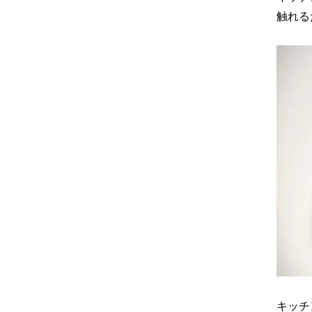
触れる
キッチ