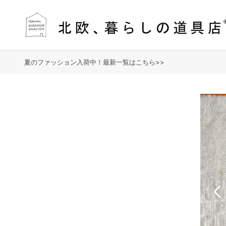
夏のファッション入荷中！最新一覧はこちら>>