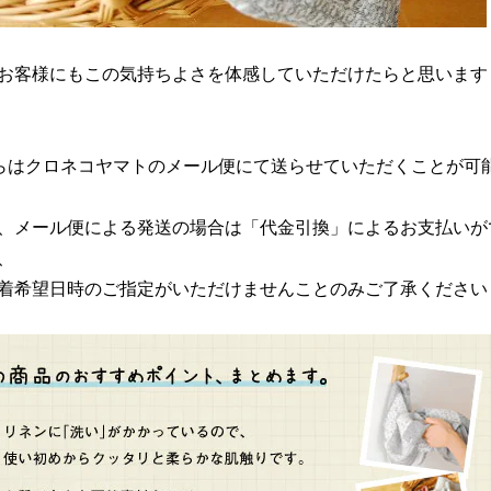
お客様にもこの気持ちよさを体感していただけたらと思います
らはクロネコヤマトのメール便にて送らせていただくことが可
、メール便による発送の場合は「代金引換」によるお支払いが
、
着希望日時のご指定がいただけませんことのみご了承ください