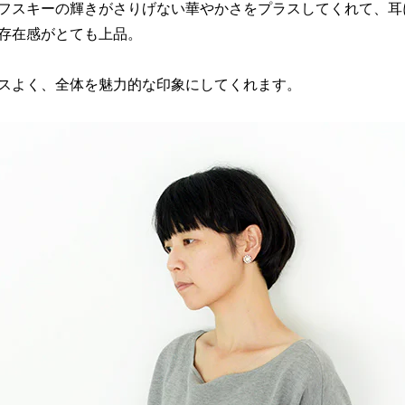
フスキーの輝きがさりげない華やかさをプラスしてくれて、耳
存在感がとても上品。
スよく、全体を魅力的な印象にしてくれます。