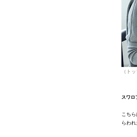
（トップ
スワロ
こちら
らわれ