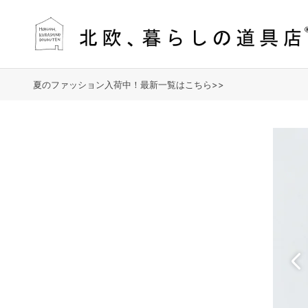
夏のファッション入荷中！最新一覧はこちら>>