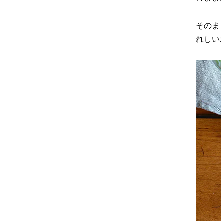
そのま
れしい