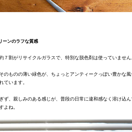
リーンのラフな質感
約７割がリサイクルガラスで、特別な脱色剤は使っていません
そのものの薄い緑色が、ちょっとアンティークっぽい豊かな風
れています。
ぎず、親しみのある感じが、普段の日常に違和感なく溶け込ん
すよね。