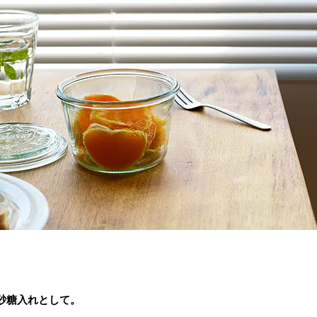
砂糖入れとして。