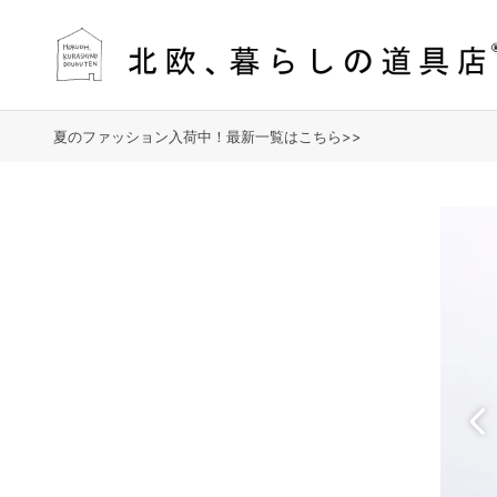
夏のファッション入荷中！最新一覧はこちら>>