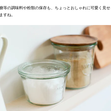
糖等の調味料や粉類の保存も、ちょっとおしゃれに可愛く見せ
ますね。