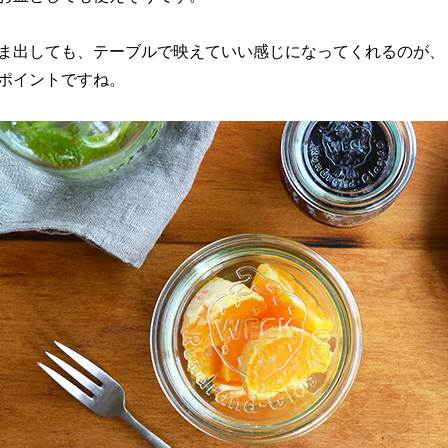
ま出しても、テーブルで映えていい感じになってくれるのが、
ポイントですね。