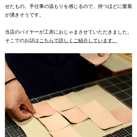
せたもの。手仕事の温もりを感じるので、持つほどに愛着
が湧きそうです。
当店のバイヤーが工房におじゃまさせていただきました。
そこでのお話は
こちらで詳しくご紹介しています。