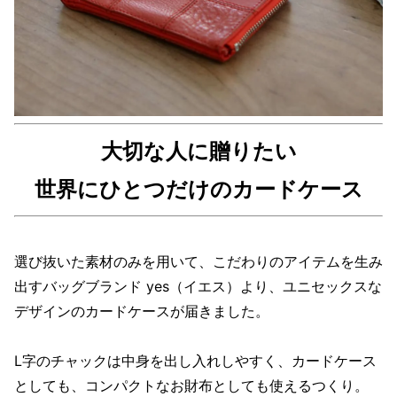
大切な人に贈りたい
世界にひとつだけのカードケース
選び抜いた素材のみを用いて、こだわりのアイテムを生み
出すバッグブランド yes（イエス）より、ユニセックスな
デザインのカードケースが届きました。
L字のチャックは中身を出し入れしやすく、カードケース
としても、コンパクトなお財布としても使えるつくり。