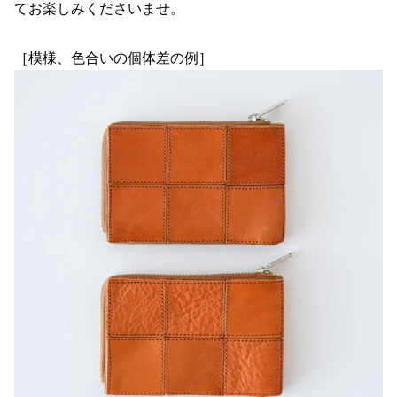
てお楽しみくださいませ。
［模様、色合いの個体差の例］