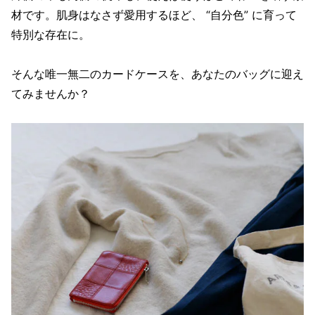
材です。肌身はなさず愛用するほど、 “自分色” に育って
特別な存在に。
そんな唯一無二のカードケースを、あなたのバッグに迎え
てみませんか？