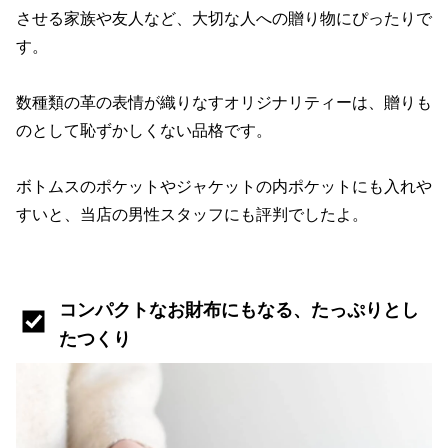
させる家族や友人など、大切な人への贈り物にぴったりで
す。
数種類の革の表情が織りなすオリジナリティーは、贈りも
のとして恥ずかしくない品格です。
ボトムスのポケットやジャケットの内ポケットにも入れや
すいと、当店の男性スタッフにも評判でしたよ。
コンパクトなお財布にもなる、たっぷりとし
たつくり