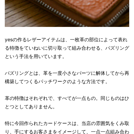
yesの作るレザーアイテムは、一枚革の部位によって表れ
る特徴をていねいに切り取って組み合わせる、パズリング
という手法を用いています。
パズリングとは、革を一度小さなパーツに解体してから再
構築してつくるパッチワークのような方法です。
革の特徴はそれぞれで、すべてが一点もの。同じものはひ
とつとしてありません。
特に今回作られたカードケースは、当店の雰囲気をくみ取
り、手にするお客さまをイメージして、一点一点組み合わ