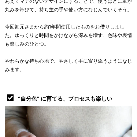
あえてマチのないデザインにすることで、使うほどに革が
丸みを帯びて、持ち主の手や使い方になじんでいくそう。
今回卸元さまから約1年間使用したものをお借りしまし
た。ゆっくりと時間をかけながら深みを増す、色味や表情
も楽しみのひとつ。
やわらかな持ち心地で、やさしく手に寄り添うようになじ
みます。
“自分色” に育てる、プロセスも楽しい