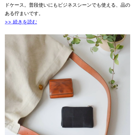
ドケース。普段使いにもビジネスシーンでも使える、品の
ある佇まいです。
>> 続きを読む