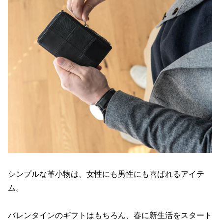
シンプルな革小物は、女性にも男性にも喜ばれるアイテ
ム。
バレンタインのギフトはもちろん、春に新生活をスタート