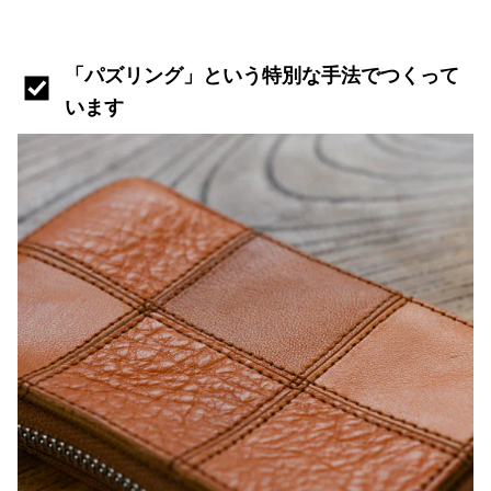
「パズリング」という特別な手法でつくって
います