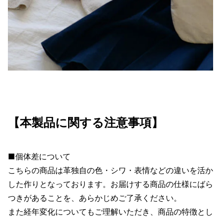
【本製品に関する注意事項】
■個体差について
こちらの商品は革独自の色・シワ・表情などの違いを活か
した作りとなっております。お届けする商品の仕様にばら
つきがあることを、あらかじめご了承ください。
また経年変化についてもご理解いただき、商品の特徴とし