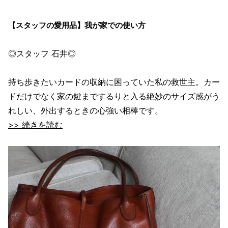
【スタッフの愛用品】我が家での使い方
◎スタッフ 石井◎
持ち歩きたいカードの収納に困っていた私の救世主。カー
ドだけでなく家の鍵までするりと入る絶妙のサイズ感がう
れしい、外出するときの心強い相棒です。
>> 続きを読む