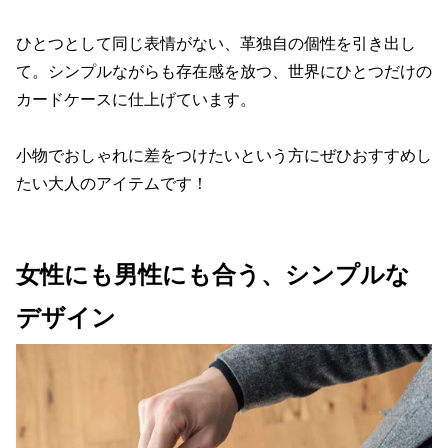
ひとつとして同じ表情がない、革独自の個性を引き出し
て。シンプルながらも存在感を放つ、世界にひとつだけの
カードケースに仕上げています。
小物でおしゃれに差をつけたいという方にぜひおすすめし
たい大人のアイテムです！
女性にも男性にも合う、シンプルな
デザイン