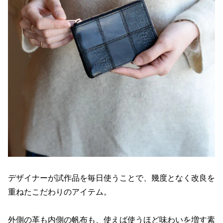
デザイナーが試作品を毎日使うことで、幾度となく改良を
重ねたこだわりのアイテム。
外側の革も内側の帆布も、使えば使うほど味わいを増す素