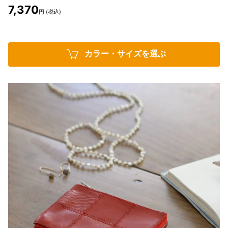
7,370
円 (税込)
カラー・サイズを選ぶ