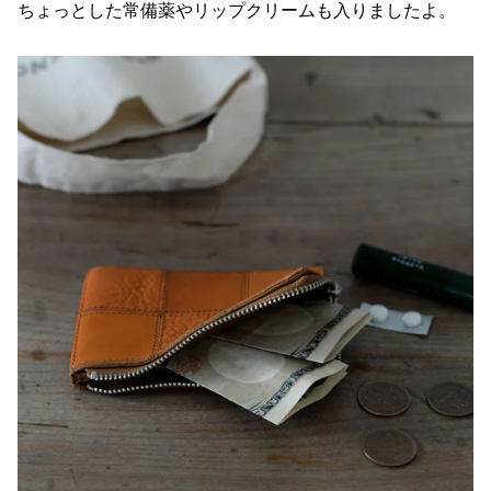
ちょっとした常備薬やリップクリームも入りましたよ。