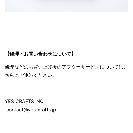
【修理・お問い合わせについて】
修理などのお買い上げ後のアフターサービスについてはこ
ちらにご連絡ください。
YES CRAFTS INC
contact@yes-crafts.jp