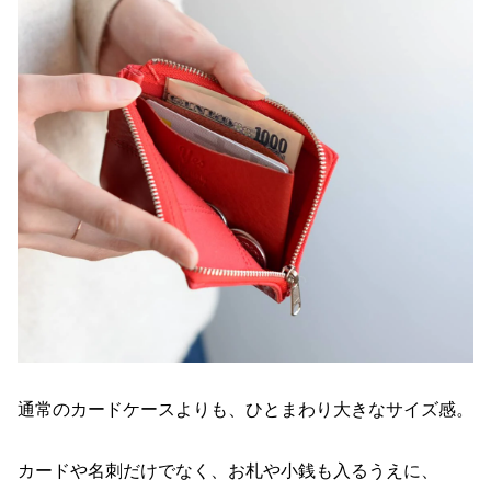
通常のカードケースよりも、ひとまわり大きなサイズ感。
カードや名刺だけでなく、お札や小銭も入るうえに、