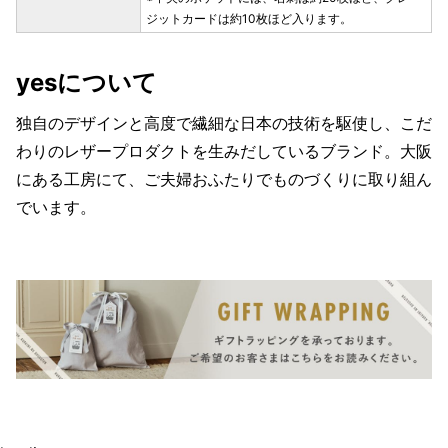
ジットカードは約10枚ほど入ります。
yesについて
独自のデザインと高度で繊細な日本の技術を駆使し、こだ
わりのレザープロダクトを生みだしているブランド。大阪
にある工房にて、ご夫婦おふたりでものづくりに取り組ん
でいます。