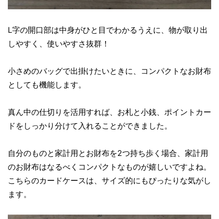
L字の開口部は中身がひと目でわかるうえに、物が取り出
しやすく、使いやすさ抜群！
小さめのバッグで出掛けたいときに、コンパクトなお財布
としても機能します。
真ん中の仕切りを活用すれば、お札と小銭、ポイントカー
ドをしっかり分けて入れることができました。
自分のものと家計用とお財布を2つ持ち歩く場合、家計用
のお財布はなるべくコンパクトなものが嬉しいですよね。
こちらのカードケースは、サイズ的にもぴったりな気がし
ます。