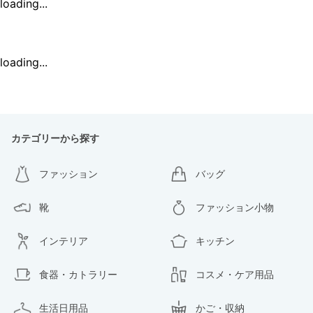
loading...
loading...
カテゴリーから探す
ファッション
バッグ
靴
ファッション小物
インテリア
キッチン
食器・カトラリー
コスメ・ケア用品
生活日用品
かご・収納