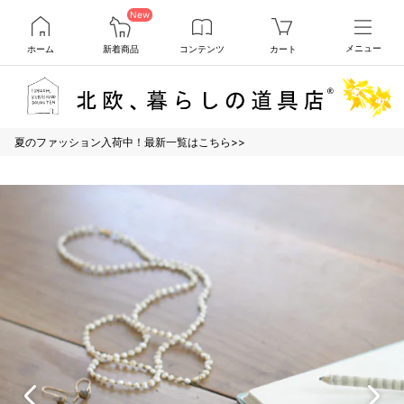
New
ホーム
新着商品
コンテンツ
カート
メニュー
夏のファッション入荷中！最新一覧はこちら>>