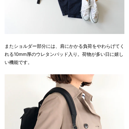
またショルダー部分には、肩にかかる負荷をやわらげてく
れる10mm厚のウレタンバッド入り。荷物が多い日に嬉し
い機能です。