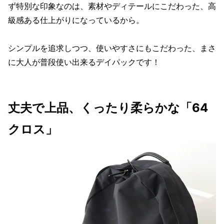
ず特別な印象なのは、素材やディテールにこだわった、高
級感ある仕上がりになっているから。
シンプルを追求しつつ、使いやすさにもこだわった、まさ
に大人が普段使い出来るデイパックです！
丈夫で上品、くったり柔らかな「64
クロス」