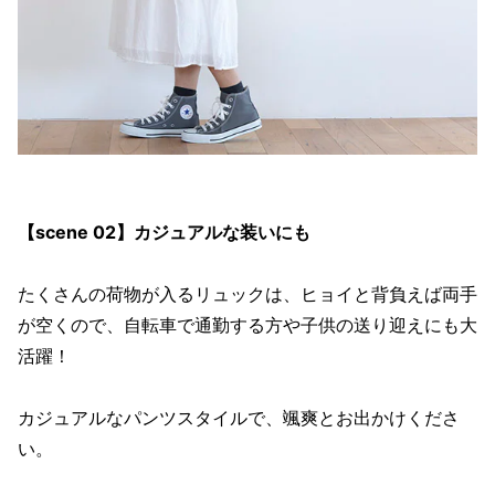
【scene 02】カジュアルな装いにも
たくさんの荷物が入るリュックは、ヒョイと背負えば両手
が空くので、自転車で通勤する方や子供の送り迎えにも大
活躍！
カジュアルなパンツスタイルで、颯爽とお出かけくださ
い。