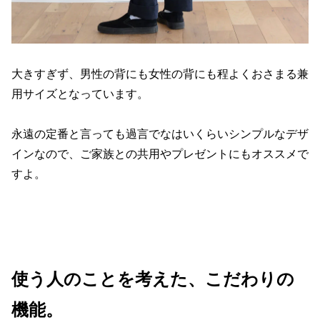
大きすぎず、男性の背にも女性の背にも程よくおさまる兼
用サイズとなっています。
永遠の定番と言っても過言でなはいくらいシンプルなデザ
インなので、ご家族との共用やプレゼントにもオススメで
すよ。
使う人のことを考えた、こだわりの
機能。