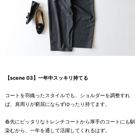
【scene 03】一年中スッキリ持てる
コートを羽織ったスタイルでも、ショルダーを調整すれ
ば、肩周りが窮屈にならずゆったり持てます。
春先にピッタリなトレンチコートから厚手のコートにも馴
染むから、一年を通して活躍してくれるはず。