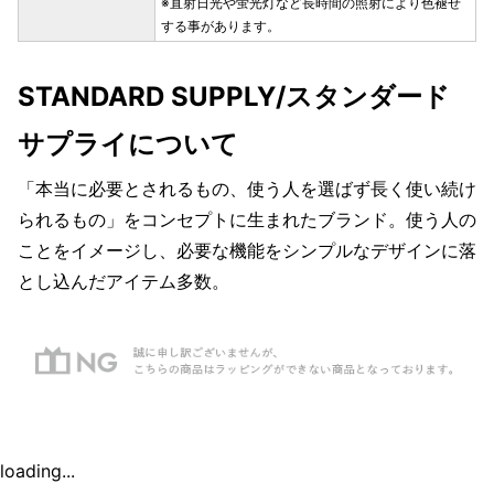
※直射日光や蛍光灯など長時間の照射により色褪せ
する事があります。
STANDARD SUPPLY/スタンダード
サプライについて
「本当に必要とされるもの、使う人を選ばず長く使い続け
られるもの」をコンセプトに生まれたブランド。使う人の
ことをイメージし、必要な機能をシンプルなデザインに落
とし込んだアイテム多数。
loading...