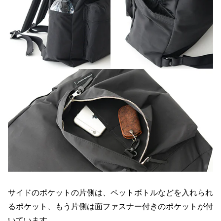
サイドのポケットの片側は、ペットボトルなどを入れられ
るポケット、もう片側は面ファスナー付きのポケットが付
いています。