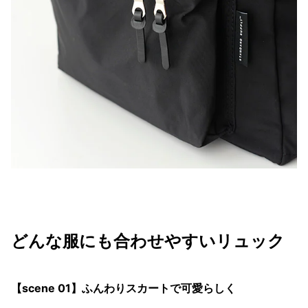
どんな服にも合わせやすいリュック
【scene 01】ふんわりスカートで可愛らしく