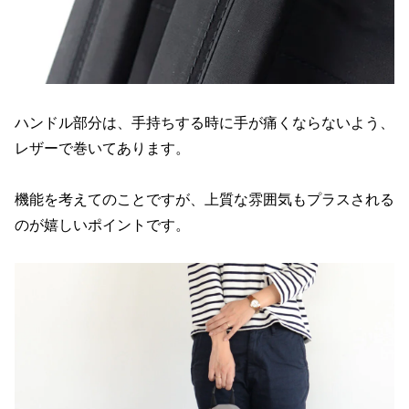
ハンドル部分は、手持ちする時に手が痛くならないよう、
レザーで巻いてあります。
機能を考えてのことですが、上質な雰囲気もプラスされる
のが嬉しいポイントです。