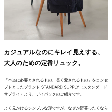
カジュアルなのにキレイ見えする、
大人のための定番リュック。
「本当に必要とされるもの、長く愛されるもの」をコンセ
プトとしたブランド STANDARD SUPPLY（スタンダード
サプライ）より、デイパックのご紹介です。
よく見かけるシンプルな形ですが、なぜか野暮ったくなら