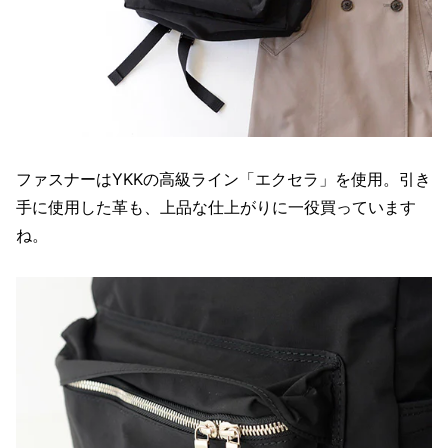
ファスナーはYKKの高級ライン「エクセラ」を使用。引き
手に使用した革も、上品な仕上がりに一役買っています
ね。