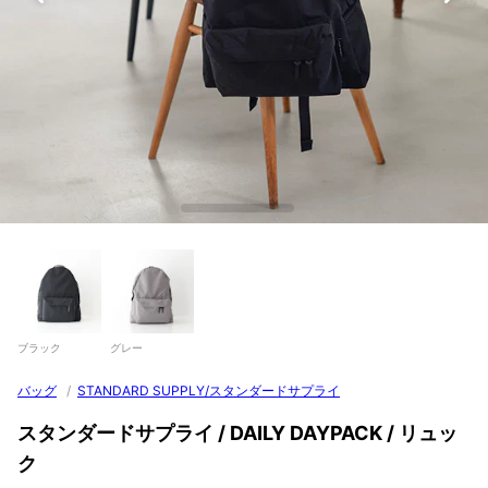
ブラック
グレー
バッグ
/
STANDARD SUPPLY/スタンダードサプライ
スタンダードサプライ / DAILY DAYPACK / リュッ
ク