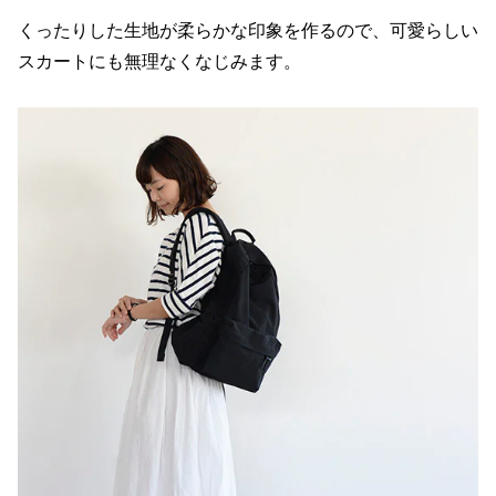
くったりした生地が柔らかな印象を作るので、可愛らしい
スカートにも無理なくなじみます。