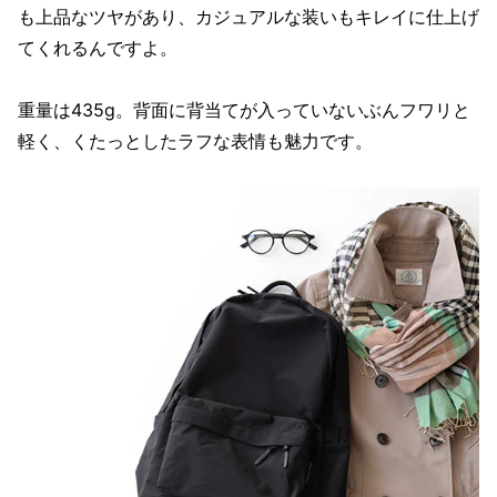
も上品なツヤがあり、カジュアルな装いもキレイに仕上げ
てくれるんですよ。
重量は435g。背面に背当てが入っていないぶんフワリと
軽く、くたっとしたラフな表情も魅力です。