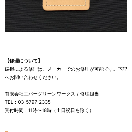
【修理について】
破損による修理は、メーカーでのお修理が可能です。下記
へお問い合わせください。
有限会社エバーグリーンワークス / 修理担当
TEL：03-5797-2335
受付時間：11時〜18時（土日祝日を除く）