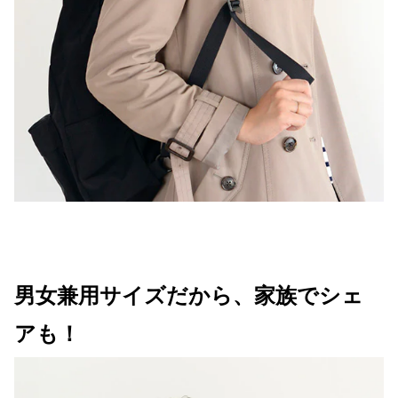
男女兼用サイズだから、家族でシェ
アも！