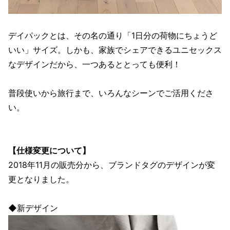
デイパックとは、その名の通り「1日分の荷物にちょうど
いい」サイズ。しかも、家族でシェアできるユニセックス
なデザインだから、一つあるととっても便利！
普段使いから旅行まで、いろんなシーンでご活用くださ
い。
【仕様変更について】
2018年11月の販売分から、ブランドタグのデザインが変
更となりました。
◆新デザイン