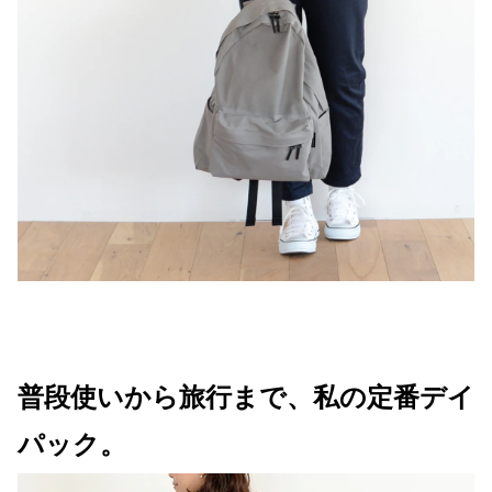
普段使いから旅行まで、私の定番デイ
パック。