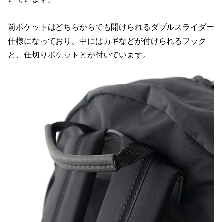
前ポケットはどちらからでも開けられるダブルスライダー
仕様になっており、中にはカギなどが付けられるフック
と、仕切りポケットとが付いています。