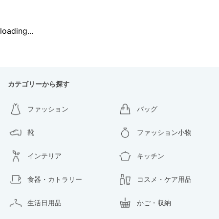
loading...
カテゴリーから探す
ファッション
バッグ
靴
ファッション小物
インテリア
キッチン
食器・カトラリー
コスメ・ケア用品
生活日用品
かご・収納