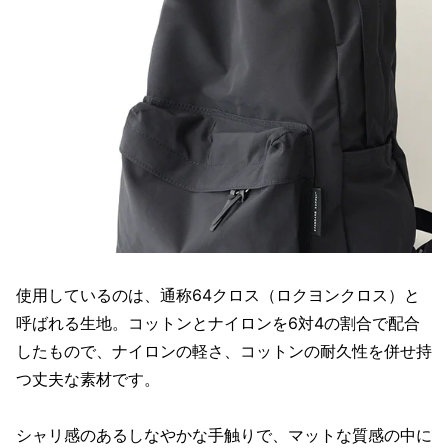
使用しているのは、通称64クロス（ロクヨンクロス）と
呼ばれる生地。コットンとナイロンを6対4の割合で配合
したもので、ナイロンの軽さ、コットンの耐久性を併せ持
つ丈夫な素材です。
シャリ感のあるしなやかな手触りで、マットな質感の中に