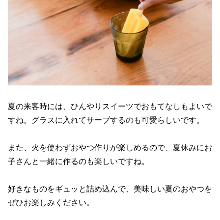
夏の来客時には、ひんやりスイーツでおもてなしもよいで
すね。グラスに入れてサーブするのも可愛らしいです。
また、火を使わずおやつ作りが楽しめるので、夏休みにお
子さんと一緒に作るのも楽しいですね。
好きなものをギュッと詰め込んで、美味しい夏のおやつを
ぜひお楽しみください。