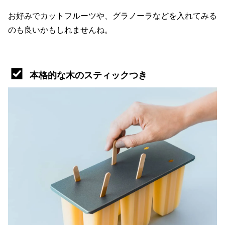
お好みでカットフルーツや、グラノーラなどを入れてみる
のも良いかもしれませんね。
本格的な木のスティックつき