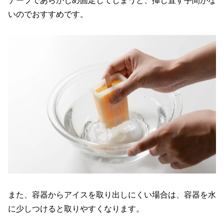
いのでおすすめです。
また、容器からアイスを取り出しにくい場合は、容器を水
に少しつけると取りやすくなります。