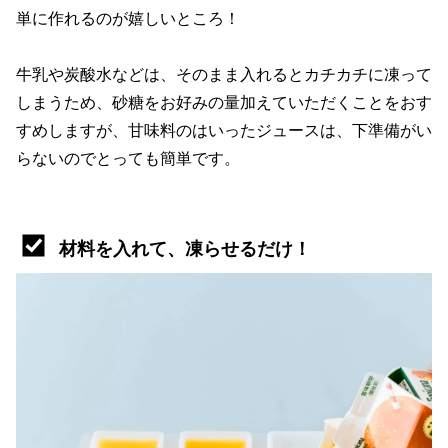
単に作れるのが嬉しいところ！
牛乳や炭酸水などは、そのまま入れるとカチカチに凍って
しまうため、砂糖をお好みの量加えていただくことをおす
すめしますが、甘味料のはいったジュースは、下準備がい
らないのでとっても簡単です。
材料を入れて、凍らせるだけ！