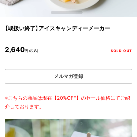
【取扱い終了】アイスキャンディーメーカー
2,640
円 (税込)
SOLD OUT
メルマガ登録
※こちらの商品は現在【20%OFF】のセール価格にてご紹
介しております。