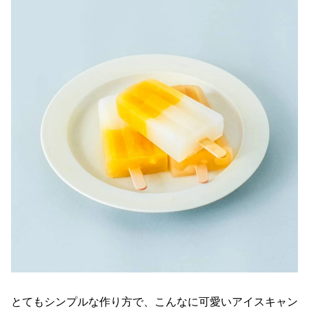
とてもシンプルな作り方で、こんなに可愛いアイスキャン