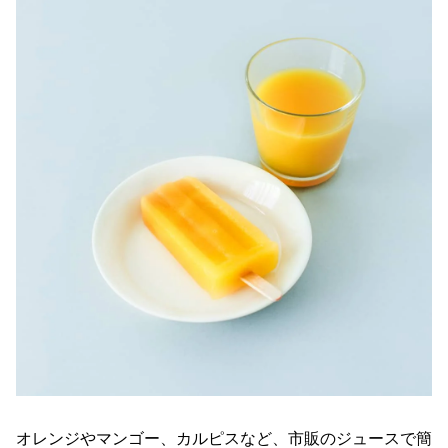
オレンジやマンゴー、カルピスなど、市販のジュースで簡