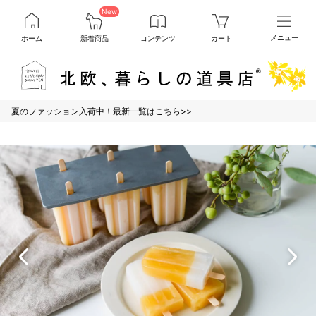
New
ホーム
新着商品
コンテンツ
カート
メニュー
夏のファッション入荷中！最新一覧はこちら>>