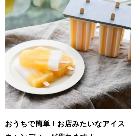
おうちで簡単！お店みたいなアイス