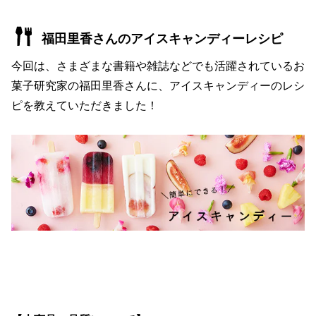
福田里香さんのアイスキャンディーレシピ
今回は、さまざまな書籍や雑誌などでも活躍されているお
菓子研究家の福田里香さんに、アイスキャンディーのレシ
ピを教えていただきました！