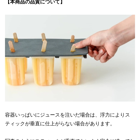
【本商品の品質について】
容器いっぱいにジュースを注いだ場合は、浮力によりス
ティックが垂直に仕上がらない場合があります。