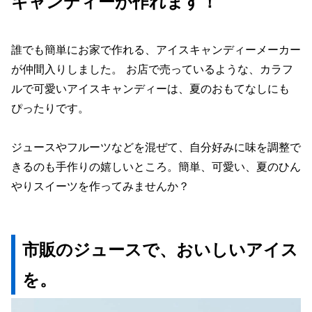
キャンディーが作れます！
誰でも簡単にお家で作れる、アイスキャンディーメーカー
が仲間入りしました。 お店で売っているような、カラフ
ルで可愛いアイスキャンディーは、夏のおもてなしにも
ぴったりです。
ジュースやフルーツなどを混ぜて、自分好みに味を調整で
きるのも手作りの嬉しいところ。簡単、可愛い、夏のひん
やりスイーツを作ってみませんか？
市販のジュースで、おいしいアイス
を。