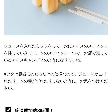
ジュースを入れたらフタをして、穴にアイスのスティック
を挿していきます。木のスティック一つで、お店で売って
いるアイスキャンディのようになりますね。
※フタは容器にのせるだけの仕様なので、ジュースがこぼ
れたり、木の棒がずれたりしないように、お気をつけくだ
さい。
冷凍庫で約3時間！