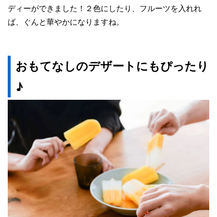
ディーができました！２色にしたり、フルーツを入れれ
ば、ぐんと華やかになりますね。
おもてなしのデザートにもぴったり
♪