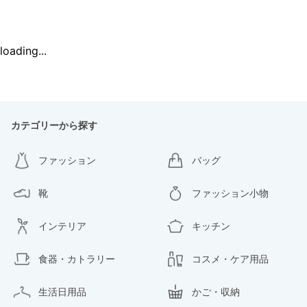
loading...
カテゴリーから探す
ファッション
バッグ
靴
ファッション小物
インテリア
キッチン
食器・カトラリー
コスメ・ケア用品
生活日用品
かご・収納