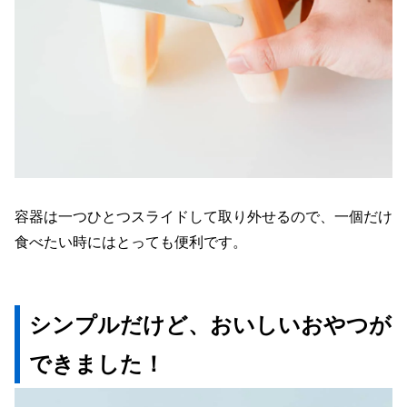
容器は一つひとつスライドして取り外せるので、一個だけ
食べたい時にはとっても便利です。
シンプルだけど、おいしいおやつが
できました！