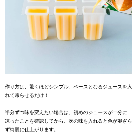
作り方は、驚くほどシンプル。ベースとなるジュースを入
れて凍らせるだけ！
半分ずつ味を変えたい場合は、初めのジュースが十分に
凍ったことを確認してから、次の味を入れると色が混ざら
ず綺麗に仕上がります。