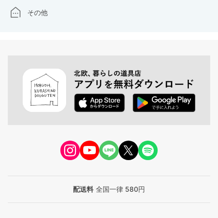
その他
配送料
全国一律 580円