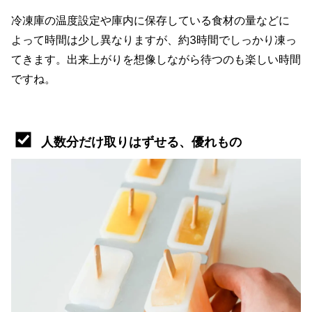
冷凍庫の温度設定や庫内に保存している食材の量などに
よって時間は少し異なりますが、約3時間でしっかり凍っ
てきます。出来上がりを想像しながら待つのも楽しい時間
ですね。
人数分だけ取りはずせる、優れもの