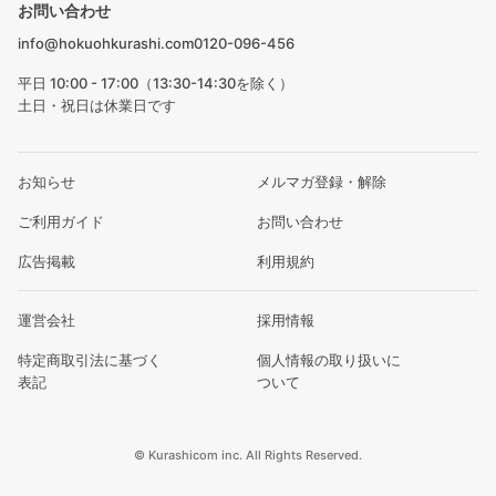
お問い合わせ
info@hokuohkurashi.com
0120-096-456
平日 10:00 - 17:00（13:30-14:30を除く）
土日・祝日は休業日です
お知らせ
メルマガ登録・解除
ご利用ガイド
お問い合わせ
広告掲載
利用規約
運営会社
採用情報
特定商取引法に基づく
個人情報の取り扱いに
表記
ついて
© Kurashicom inc. All Rights Reserved.