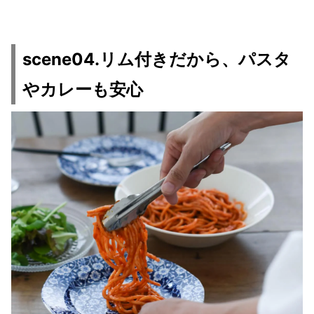
scene04.リム付きだから、パスタ
やカレーも安心