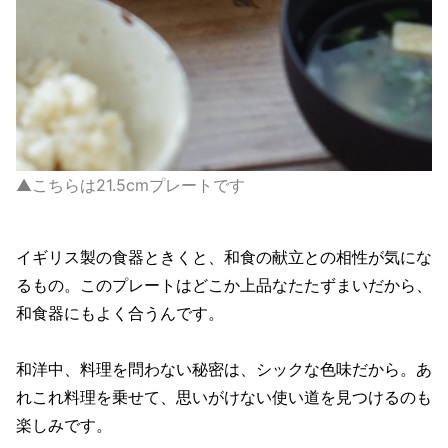
▲こちらは21.5cmプレートです
イギリス製の食器ときくと、和食の献立との相性が気にな
るもの。このプレートはどこか上品なたたずまいだから、
和食器にもよく合うんです。
和洋中、料理を問わない秘密は、シックな色味だから。あ
れこれ料理を乗せて、思いがけない使い道を見つけるのも
楽しみです。