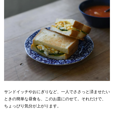
サンドイッチやおにぎりなど、一人でささっと済ませたい
ときの簡単な昼食も、このお皿にのせて。それだけで、
ちょっぴり気分が上がります。