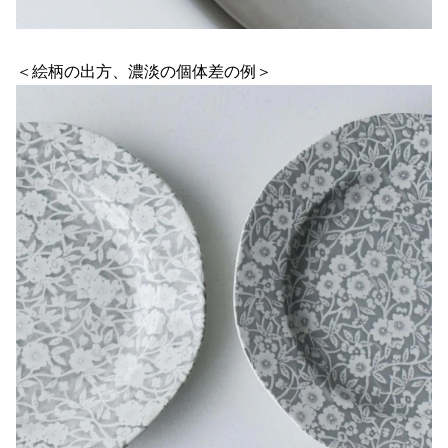
＜絵柄の出方、濃淡の個体差の例＞