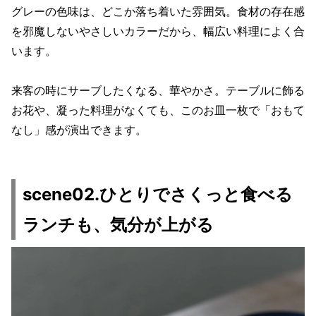
グレーの色味は、どこか落ち着いた雰囲気。食材の存在感
を邪魔しないやさしいカラーだから、幅広い料理によく合
います。
来客の時にサーブしたくなる、華やかさ。テーブルに飾る
お花や、凝った料理がなくても、このお皿一枚で「おもて
なし」感が演出できます。
scene02.ひとりでさくっと食べる
ランチも、気分が上がる