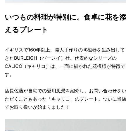
いつもの料理が特別に。食卓に花を添
えるプレート
イギリスで160年以上、職人手作りの陶磁器を生み出して
きたBURLEIGH（バーレイ）社。代表的なシリーズの
CALICO（キャリコ）は、一面に描かれた花模様が特徴で
す。
店長佐藤が自宅での愛用風景を紹介し、お問い合わせをい
ただくこともあった「キャリコ」のプレート。ついに当店
でお取り扱いが始まりました！