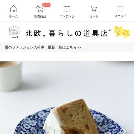
New
ホーム
新着商品
コンテンツ
カート
メニュー
夏のファッション入荷中！最新一覧はこちら>>