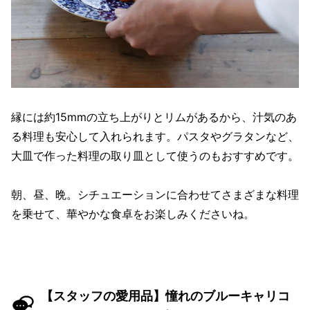
縁には約15mmの立ち上がりとリムがあるから、汁気のあ
る料理も安心して入れられます。パスタやグラタンなど、
大皿で作った料理の取り皿として使うのもおすすめです。
朝、昼、晩。シチュエーションに合わせてさまざまな料理
を乗せて、華やかな食卓をお楽しみくださいね。
【スタッフの愛用品】憧れのブルーキャリコ