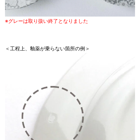
※グレーは取り扱い終了となりました
＜工程上、釉薬が乗らない箇所の例＞