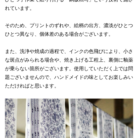
れています。
そのため、プリントのずれや、絵柄の出方、濃淡がひとつ
ひとつ異なり、個体差のある場合がございます。
また、洗浄や焼成の過程で、インクの色飛びにより、小さ
な斑点がみられる場合や、焼き上げる工程上、裏側に釉薬
が乗らない箇所がございます。使用していただく上では問
題ございませんので、ハンドメイドの味としてお楽しみい
ただければと思います。