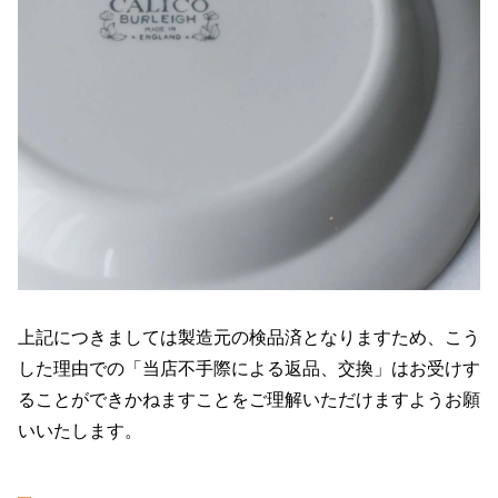
上記につきましては製造元の検品済となりますため、こう
した理由での「当店不手際による返品、交換」はお受けす
ることができかねますことをご理解いただけますようお願
いいたします。