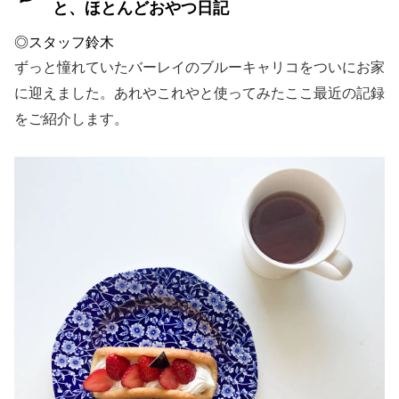
と、ほとんどおやつ日記
◎スタッフ鈴木
ずっと憧れていたバーレイのブルーキャリコをついにお家
に迎えました。あれやこれやと使ってみたここ最近の記録
をご紹介します。