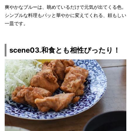
爽やかなブルーは、眺めているだけで元気が出てくる色。
シンプルな料理もパッと華やかに変えてくれる、頼もしい
一皿です。
scene03.和食とも相性ぴったり！