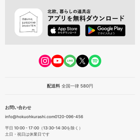
配送料
全国一律 580円
お問い合わせ
info@hokuohkurashi.com
0120-096-456
平日 10:00 - 17:00（13:30-14:30を除く）
土日・祝日は休業日です