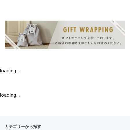
loading...
loading...
カテゴリーから探す