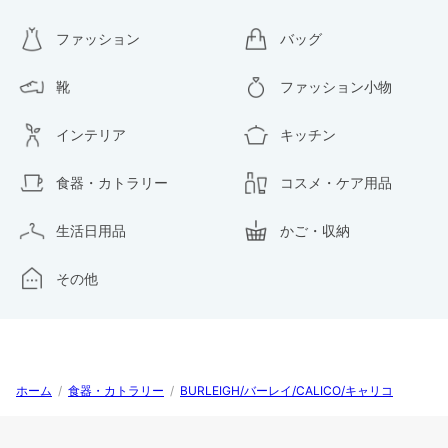
ファッション
バッグ
靴
ファッション小物
インテリア
キッチン
食器・カトラリー
コスメ・ケア用品
生活日用品
かご・収納
その他
ホーム
/
食器・カトラリー
/
BURLEIGH/バーレイ/CALICO/キャリコ