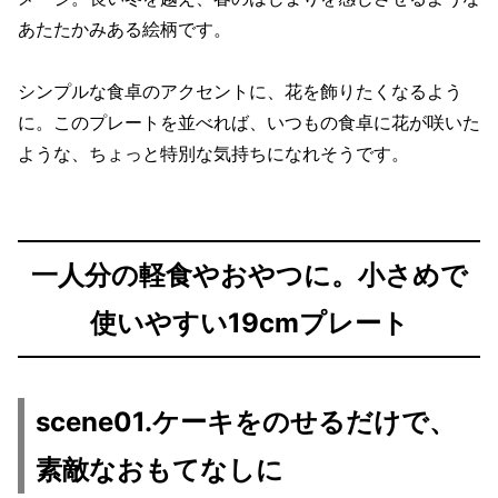
あたたかみある絵柄です。
シンプルな食卓のアクセントに、花を飾りたくなるよう
に。このプレートを並べれば、いつもの食卓に花が咲いた
ような、ちょっと特別な気持ちになれそうです。
一人分の軽食やおやつに。小さめで
使いやすい19cmプレート
scene01.ケーキをのせるだけで、
素敵なおもてなしに