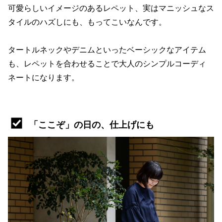
可愛らしいイメージのあるレペット、実はマニッシュなス
タイルのハズしにも、もってこいなんです。
タートルネックやデニムといったベーシックなアイテム
も、レペットを合わせることで大人のシンプルコーディ
ネートになります。
「ここぞ」の日の、仕上げにも