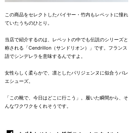
この商品をセレクトしたバイヤー・竹内もレペットに憧れ
ていたうちのひとり。
当店で紹介するのは、レペットの中でも伝説のシリーズと
称される「Cendrillon（サンドリオン）」です。フランス
語でシンデレラを意味するんですよ。
女性らしく柔らかで、凛としたパリジェンヌに似合うバレ
エシューズ。
「この靴で、今日はどこに行こう」。履いた瞬間から、そ
んなワクワクをくれそうです。