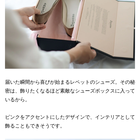
届いた瞬間から喜びが始まるレペットのシューズ。その秘
密は、飾りたくなるほど素敵なシューズボックスに入って
いるから。
ピンクをアクセントにしたデザインで、インテリアとして
飾ることもできそうです。