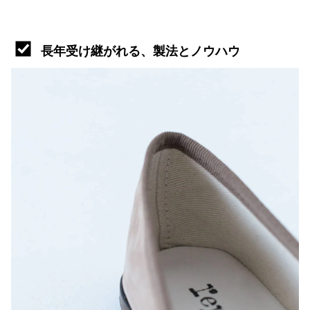
長年受け継がれる、製法とノウハウ