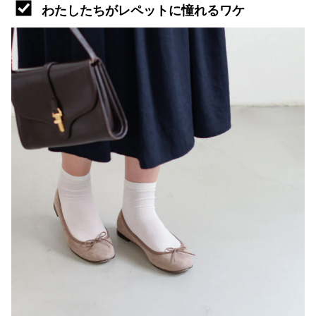
わたしたちがレペットに憧れるワケ