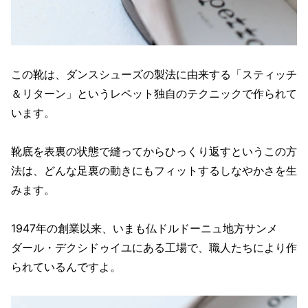
この靴は、ダンスシューズの製法に由来する「スティッチ
＆リターン」というレペット独自のテクニックで作られて
います。
靴底を表裏の状態で縫ってからひっくり返すというこの方
法は、どんな足裏の動きにもフィットするしなやかさを生
みます。
1947年の創業以来、いまも仏ドルドーニュ地方サンメ
ダール・デクシドゥイユにある工場で、職人たちにより作
られているんですよ。