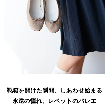
靴箱を開けた瞬間、しあわせ始まる
永遠の憧れ、レペットのバレエ