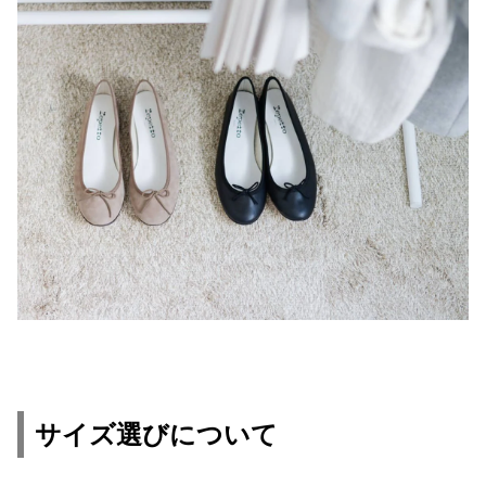
サイズ選びについて