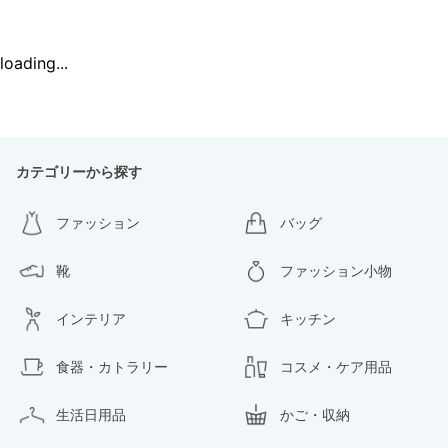
loading...
カテゴリーから探す
ファッション
バッグ
靴
ファッション小物
インテリア
キッチン
食器・カトラリー
コスメ・ケア用品
生活日用品
かご・収納