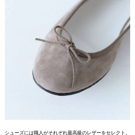
シューズには職人がそれぞれ最高級のレザーをセレクト。