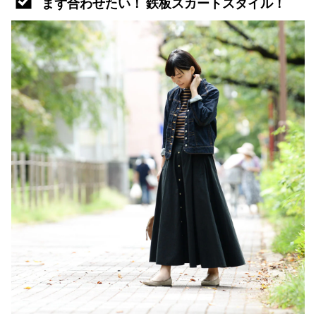
まず合わせたい！ 鉄板スカートスタイル！