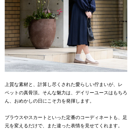
上質な素材と、計算し尽くされた愛らしい佇まいが、レ
ペットの真骨頂。そんな魅力は、デイリーユースはもちろ
ん、おめかしの日にこそ力を発揮します。
ブラウスやスカートといった定番のコーディネートも、足
元を変えるだけで、また違った表情を見せてくれます。