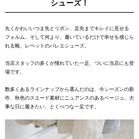
シューズ！
丸くかわいいつま先とリボン、足先までキレイに見せる
フォルム。そして何より、履いているだけで幸せを感じら
れる靴、レペットのバレエシューズ。
当店スタッフの多くが憧れていた一足、ついに当店にも登
場です。
数多くあるラインナップから選んだのは、今シーズンの新
作、秋色のスエード素材にニュアンスのあるベージュ。大
事な日に履きたい、とくべつな一足です。