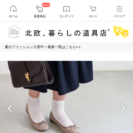
New
ホーム
新着商品
コンテンツ
カート
メニュー
夏のファッション入荷中！最新一覧はこちら>>