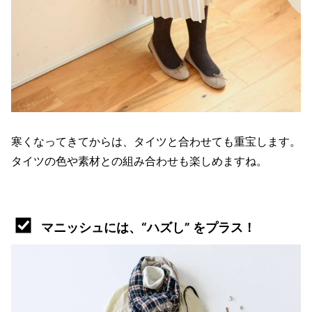
寒くなってきてからは、タイツと合わせても重宝します。
タイツの色や素材との組み合わせも楽しめますね。
マニッシュには、“ハズし” をプラス！