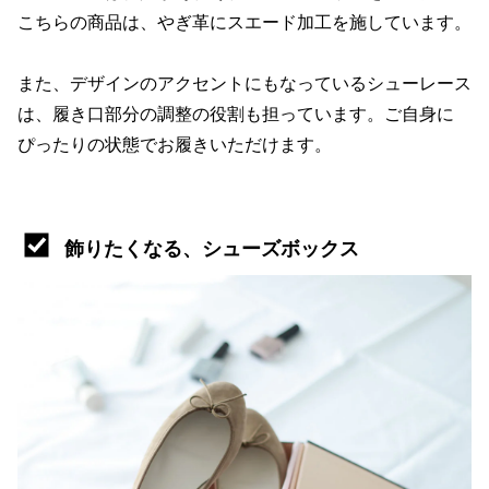
こちらの商品は、やぎ革にスエード加工を施しています。
また、デザインのアクセントにもなっているシューレース
は、履き口部分の調整の役割も担っています。ご自身に
ぴったりの状態でお履きいただけます。
飾りたくなる、シューズボックス