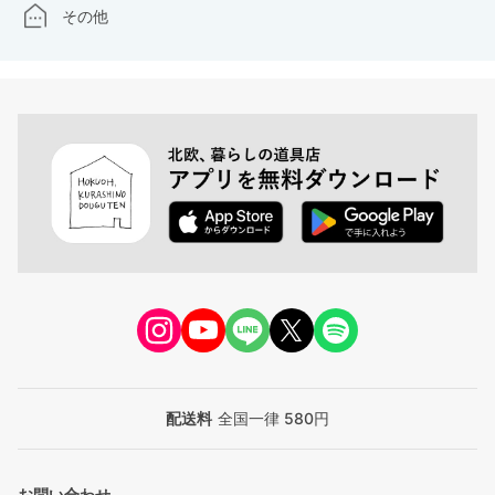
その他
配送料
全国一律 580円
お問い合わせ