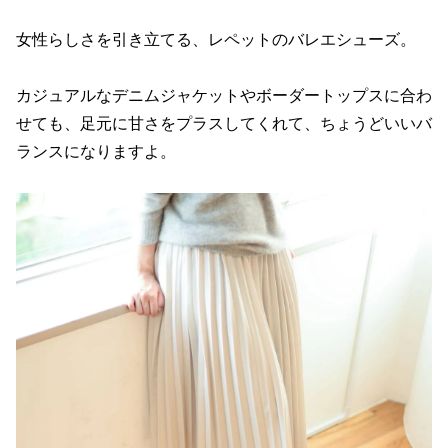
女性らしさを引き立てる、レペットのバレエシューズ。
カジュアルなデニムジャケットやボーダートップスに合わ
せても、足元に甘さをプラスしてくれて、ちょうどいいバ
ランスになりますよ。