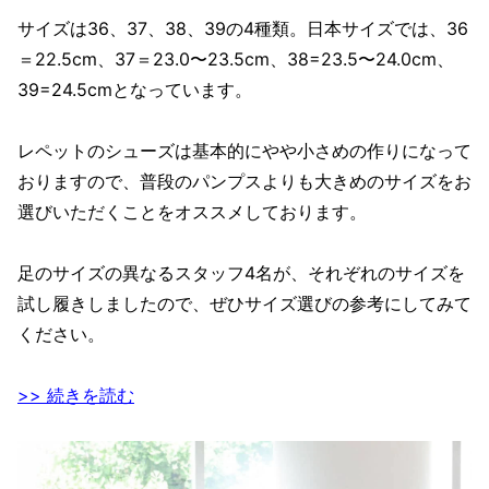
サイズは36、37、38、39の4種類。日本サイズでは、36
＝22.5cm、37＝23.0〜23.5cm、38=23.5〜24.0cm、
39=24.5cmとなっています。
レペットのシューズは基本的にやや小さめの作りになって
おりますので、普段のパンプスよりも大きめのサイズをお
選びいただくことをオススメしております。
足のサイズの異なるスタッフ4名が、それぞれのサイズを
試し履きしましたので、ぜひサイズ選びの参考にしてみて
ください。
>> 続きを読む