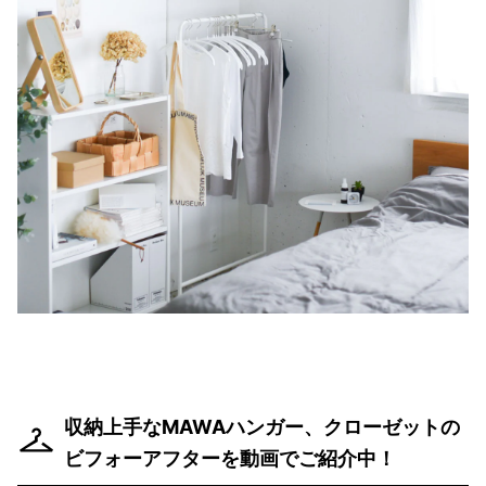
収納上手なMAWAハンガー、クローゼットの
ビフォーアフターを動画でご紹介中！