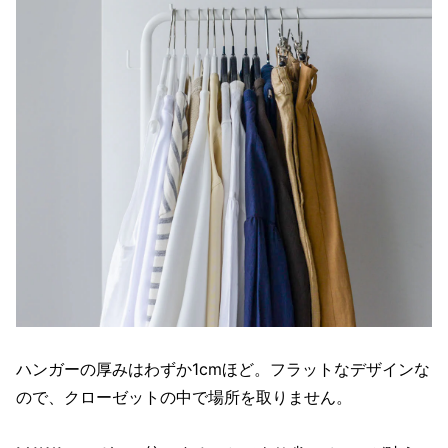
ハンガーの厚みはわずか1cmほど。フラットなデザインな
ので、クローゼットの中で場所を取りません。