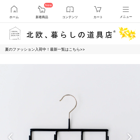
New
ホーム
新着商品
コンテンツ
カート
メニュー
夏のファッション入荷中！最新一覧はこちら>>