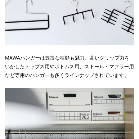
MAWAハンガーは豊富な種類も魅力。高いグリップ力を
いかしたトップス用やボトムス用、ストール・マフラー用
など専用のハンガーも多くラインナップされています。