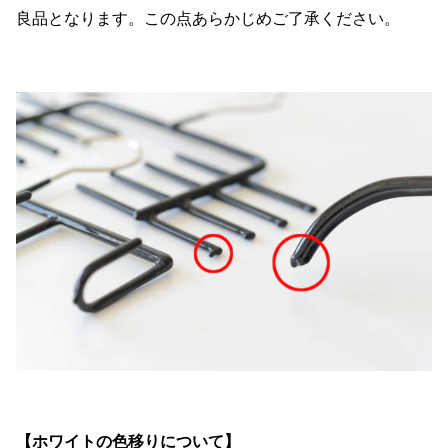
良品となります。この点あらかじめご了承ください。
【ホワイトの色移りについて】