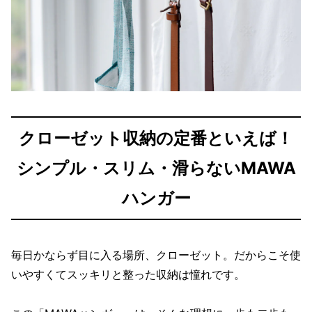
クローゼット収納の定番といえば！
シンプル・スリム・滑らないMAWA
ハンガー
毎日かならず目に入る場所、クローゼット。だからこそ使
いやすくてスッキリと整った収納は憧れです。