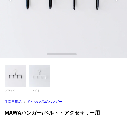
ブラック
ホワイト
生活日用品
/
ドイツ/MAWAハンガー
MAWAハンガー/ベルト・アクセサリー用