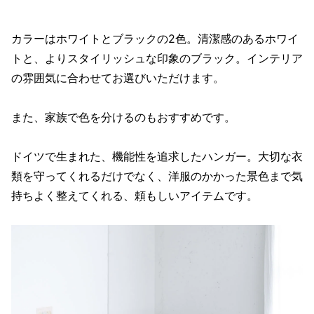
カラーはホワイトとブラックの2色。清潔感のあるホワイ
トと、よりスタイリッシュな印象のブラック。インテリア
の雰囲気に合わせてお選びいただけます。
また、家族で色を分けるのもおすすめです。
ドイツで生まれた、機能性を追求したハンガー。大切な衣
類を守ってくれるだけでなく、洋服のかかった景色まで気
持ちよく整えてくれる、頼もしいアイテムです。