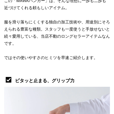
この「MAWAハンガー」は、そんな理想に一歩も二歩も
近づけてくれる頼もしいアイテム。
服を滑り落ちにくくする独自の加工技術や、用途別にそろ
えられる豊富な種類。スタッフも一度使うと手放せないと
続々愛用している、当店不動のロングセラーアイテムなん
です。
ではその使いやすさのヒミツを早速ご紹介します。
ピタッと止まる、グリップ力