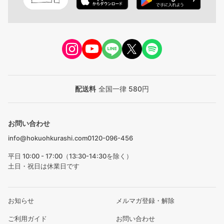
配送料
全国一律 580円
お問い合わせ
info@hokuohkurashi.com
0120-096-456
平日 10:00 - 17:00（13:30-14:30を除く）
土日・祝日は休業日です
お知らせ
メルマガ登録・解除
ご利用ガイド
お問い合わせ