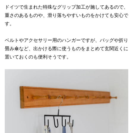
ドイツで生まれた特殊なグリップ加工が施してあるので、
重さのあるものや、滑り落ちやすいものをかけても安心で
す。
ベルトやアクセサリー用のハンガーですが、バッグや折り
畳み傘など、出かける際に使うものをまとめて玄関近くに
置いておくのも便利そうです。