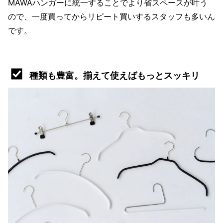
MAWAハンガーに統一することでより省スペースが叶う
ので、一度買ってからリピート買いするスタッフも多いん
です。
種類も豊富。揃えて使えばもっとスッキリ