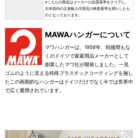
※こちらの商品はメーカーの品質基準をクリアし、
日本国内の正規輸入代理店の検査基準を満たしたも
のとなっております。
MAWAハンガーについて
マワハンガーは、1956年、戦後間もな
くのドイツで家庭用品メーカーとして
創業したマワ社が開発しました。一見
ゴムのように見える特殊プラスチックコーティングを施し
たこの画期的なハンガーはドイツだけでなく今では世界中
で広く愛用されています。