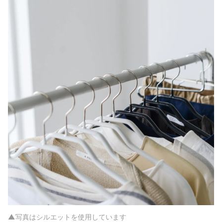
▲写真はシルエットを使用しています