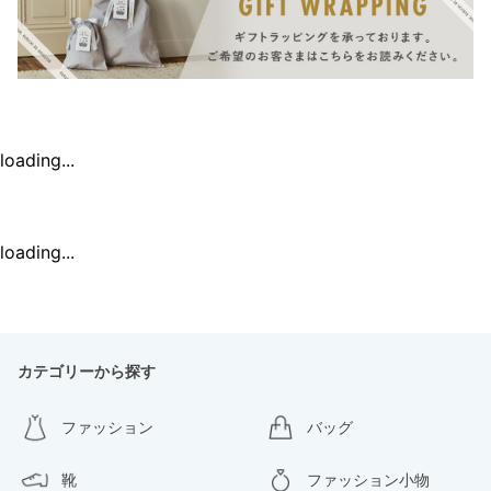
loading...
loading...
カテゴリーから探す
ファッション
バッグ
靴
ファッション小物