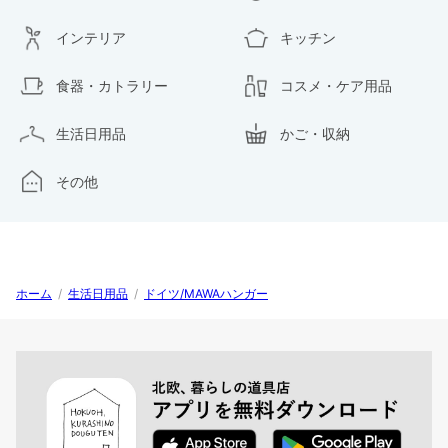
インテリア
キッチン
食器・カトラリー
コスメ・ケア用品
生活日用品
かご・収納
その他
ホーム
/
生活日用品
/
ドイツ/MAWAハンガー