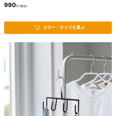
990
円 (税込)
カラー・サイズを選ぶ