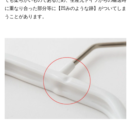
に重なり合った部分等に【凹みのような跡】がついてしま
うことがあります。