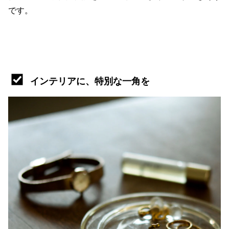
です。
インテリアに、特別な一角を