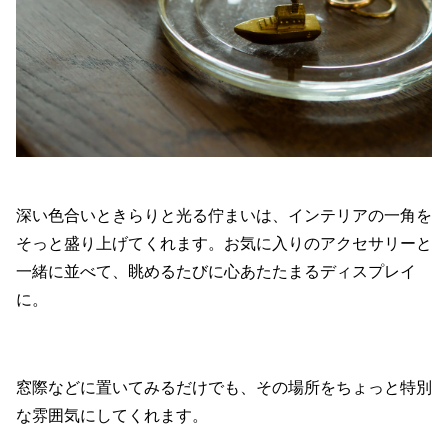
深い色合いときらりと光る佇まいは、インテリアの一角を
そっと盛り上げてくれます。お気に入りのアクセサリーと
一緒に並べて、眺めるたびに心あたたまるディスプレイ
に。
窓際などに置いてみるだけでも、その場所をちょっと特別
な雰囲気にしてくれます。