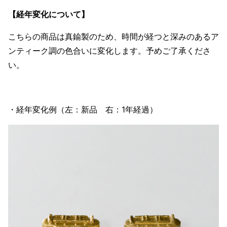
【経年変化について】
こちらの商品は真鍮製のため、時間が経つと深みのあるア
ンティーク調の色合いに変化します。予めご了承くださ
い。
・経年変化例（左：新品 右：1年経過）