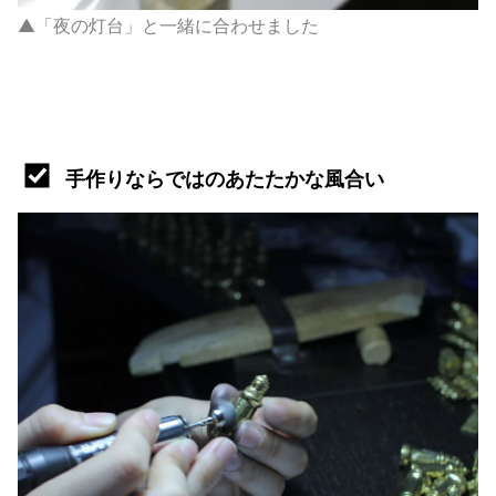
▲「夜の灯台」と一緒に合わせました
手作りならではのあたたかな風合い