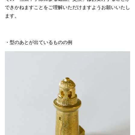
できかねますことをご理解いただけますようお願いいたし
ます。
・型のあとが出ているものの例