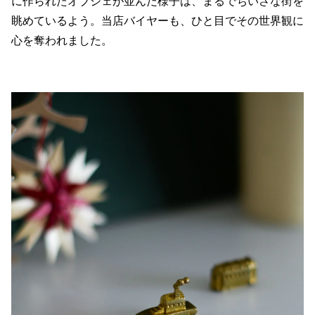
に作られたオブジェが並んだ様子は、まるでちいさな街を
眺めているよう。当店バイヤーも、ひと目でその世界観に
心を奪われました。