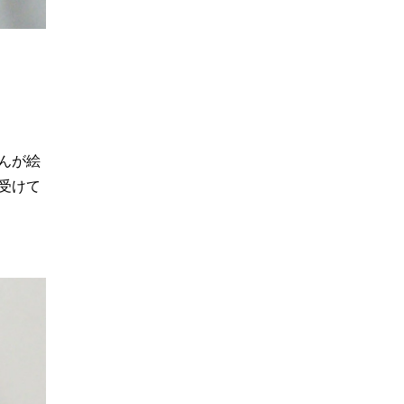
んが絵
受けて