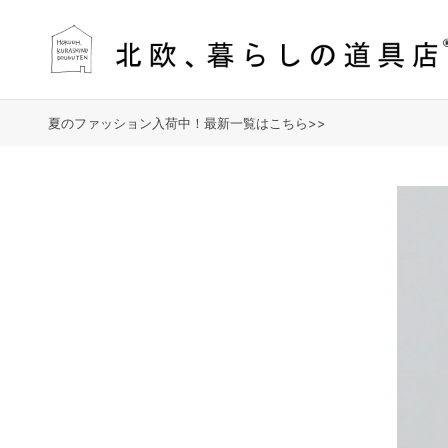
夏のファッション入荷中！最新一覧はこちら>>