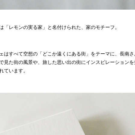
は「レモンの実る家」と名付けられた、家のモチーフ。
ェはすべて空想の「どこか遠くにある街」をテーマに、長南さ
で見た街の風景や、旅した思い出の街にインスピレーションを
れています。