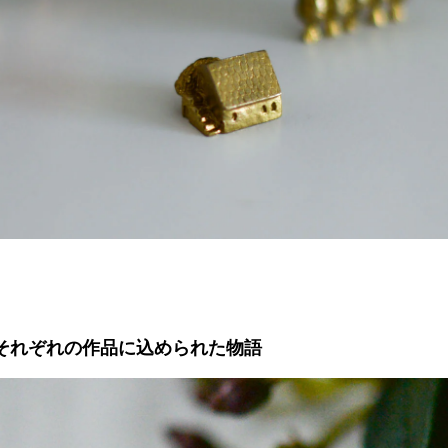
それぞれの作品に込められた物語