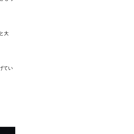
と大
げてい