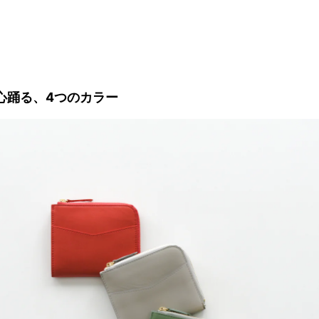
心踊る、4つのカラー