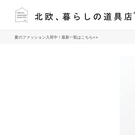
夏のファッション入荷中！最新一覧はこちら>>