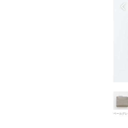
ペールグレ