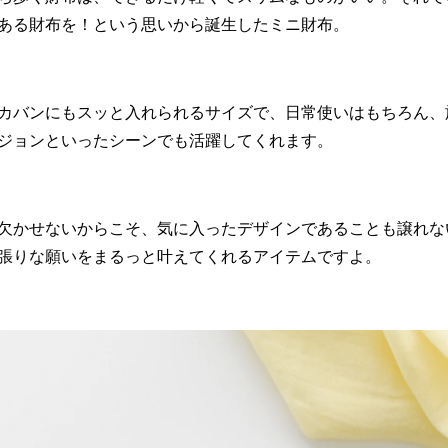
ある財布を！という思いから誕生したミニ財布。
カバンにもスッと入れられるサイズで、日常使いはもちろん、
ジョンといったシーンでも活躍してくれます。
欠かせないからこそ、気に入ったデザインであることも譲れな
張りな願いをまるっと叶えてくれるアイテムですよ。