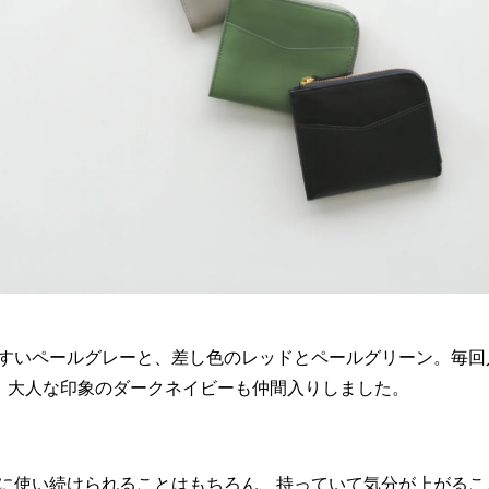
すいペールグレーと、差し色のレッドとペールグリーン。毎回
、大人な印象のダークネイビーも仲間入りしました。
に使い続けられることはもちろん、持っていて気分が上がるこ