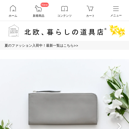
New
ホーム
新着商品
コンテンツ
カート
メニュー
夏のファッション入荷中！最新一覧はこちら>>