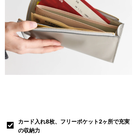
カード入れ8枚、フリーポケット2ヶ所で充実
の収納力