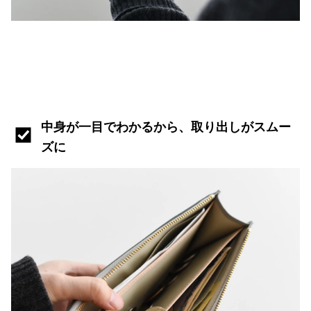
中身が一目でわかるから、取り出しがスムー
ズに