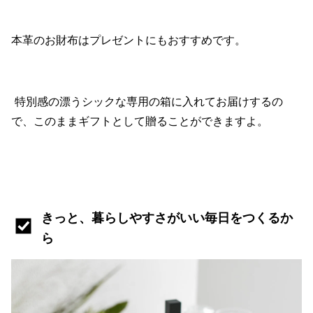
本革のお財布はプレゼントにもおすすめです。
特別感の漂うシックな専用の箱に入れてお届けするの
で、このままギフトとして贈ることができますよ。
きっと、暮らしやすさがいい毎日をつくるか
ら