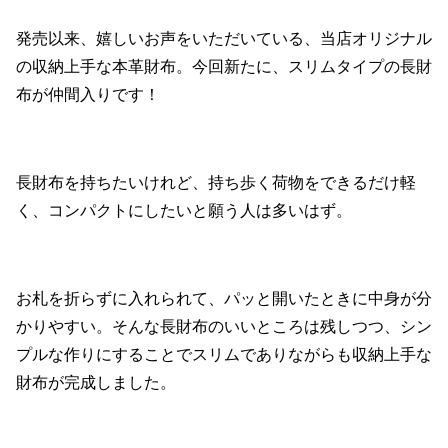
発売以来、嬉しいお声をいただいている、当店オリジナル
の収納上手な本革財布。今回新たに、スリムタイプの長財
布が仲間入りです！
長財布を持ちたいけれど、持ち歩く荷物をできるだけ軽
く、コンパクトにしたいと願う人は多いはず。
お札を折らずに入れられて、パッと開いたときに中身が分
かりやすい。そんな長財布のいいところは残しつつ、シン
プルな作りにすることでスリムでありながらも収納上手な
財布が完成しました。