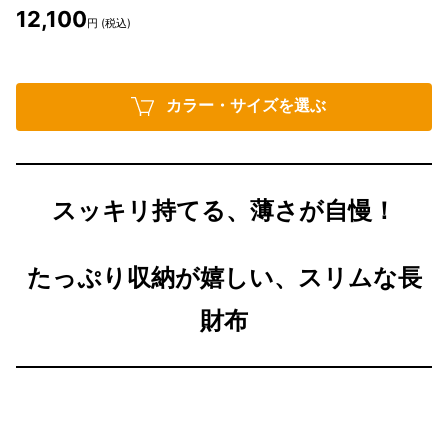
12,100
円 (税込)
カラー・サイズを選ぶ
スッキリ持てる、薄さが自慢！
たっぷり収納が嬉しい、スリムな長
財布