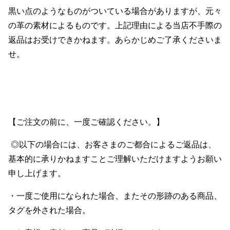
黒い点のようなものがついている場合がありますが、元々
の革の素材によるものです。上記理由による当店不手際の
返品はお受けできかねます。あらかじめご了承くださいま
せ。
【ご注文の前に、一度ご確認ください。】
◎以下の場合には、お客さまのご都合によるご返品は、
基本的に承りかねますことご理解いただけますようお願い
申し上げます。
・一度ご使用になられた場合、またその形跡のある商品、
タグを外された場合。