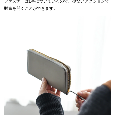
ファスナーはL字についているので、少ないアクションで
財布を開くことができます。