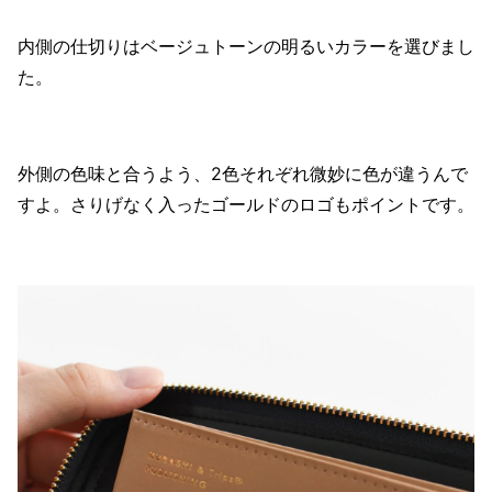
内側の仕切りはベージュトーンの明るいカラーを選びまし
た。
外側の色味と合うよう、2色それぞれ微妙に色が違うんで
すよ。さりげなく入ったゴールドのロゴもポイントです。