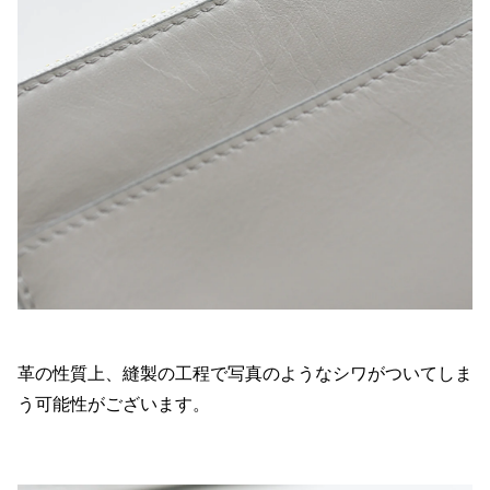
革の性質上、縫製の工程で写真のようなシワがついてしま
う可能性がございます。