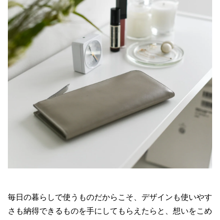
毎日の暮らしで使うものだからこそ、デザインも使いやす
さも納得できるものを手にしてもらえたらと、想いをこめ