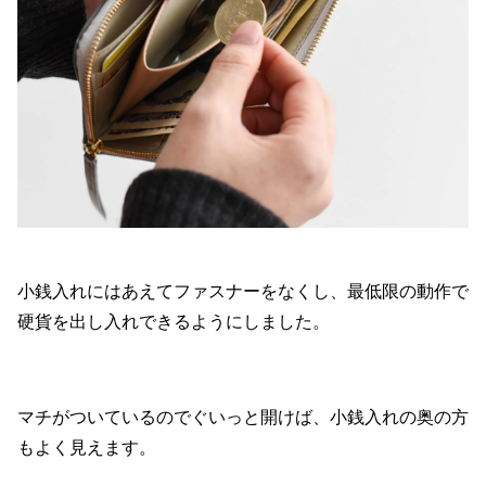
小銭入れにはあえてファスナーをなくし、最低限の動作で
硬貨を出し入れできるようにしました。
マチがついているのでぐいっと開けば、小銭入れの奥の方
もよく見えます。