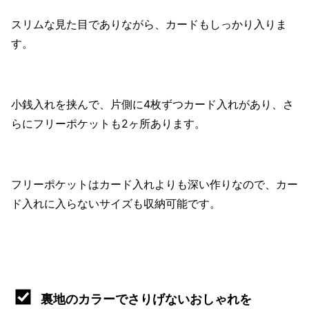
スリムな見た目でありながら、カードもしっかり入りま
す。
小銭入れを挟んで、片側に4枚ずつカード入れがあり、さ
らにフリーポケットも2ヶ所あります。
フリーポケットはカード入れよりも深い作りなので、カー
ド入れに入らないサイズも収納可能です。
裏地のカラーでさりげないおしゃれを