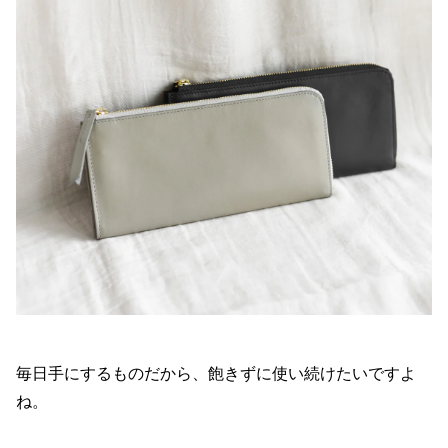
毎日手にするものだから、飽きずに使い続けたいですよ
ね。