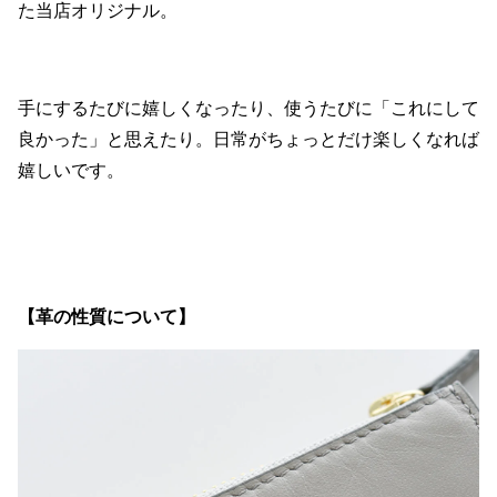
た当店オリジナル。
手にするたびに嬉しくなったり、使うたびに「これにして
良かった」と思えたり。日常がちょっとだけ楽しくなれば
嬉しいです。
【革の性質について】