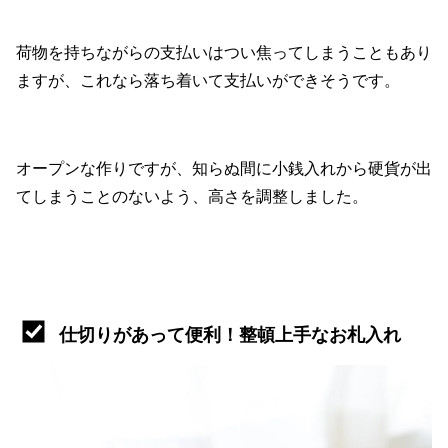
荷物を持ちながらの支払いはつい焦ってしまうこともあり
ますが、これなら落ち着いて支払いができそうです。
オープンな作りですが、知らぬ間に小銭入れから硬貨が出
てしまうことのないよう、高さを調整しました。
仕切りがあって便利！整頓上手なお札入れ