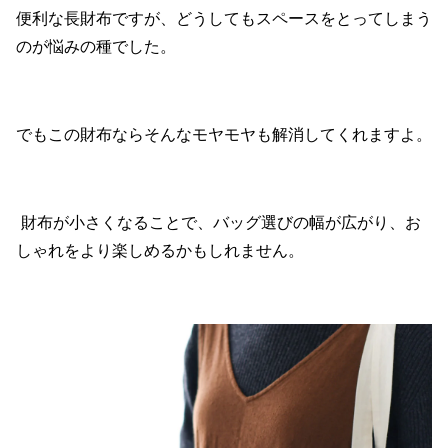
便利な長財布ですが、どうしてもスペースをとってしまう
のが悩みの種でした。
でもこの財布ならそんなモヤモヤも解消してくれますよ。
財布が小さくなることで、バッグ選びの幅が広がり、お
しゃれをより楽しめるかもしれません。