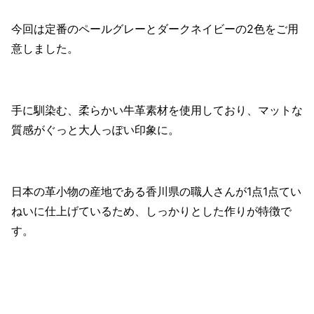
今回は定番のペールグレーとダークネイビーの2色をご用
意しました。
手に馴染む、柔らかい牛革素材を使用しており、マットな
質感がぐっと大人っぽい印象に。
日本の革小物の産地である香川県の職人さんが1点1点てい
ねいに仕上げているため、しっかりとした作りが特徴で
す。