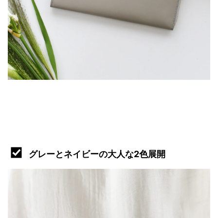
グレーとネイビーの大人な2色展開