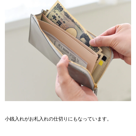
小銭入れがお札入れの仕切りにもなっています。