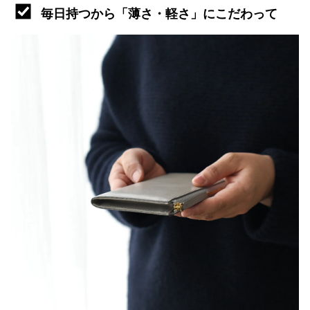
毎日持つから「薄さ・軽さ」にこだわって