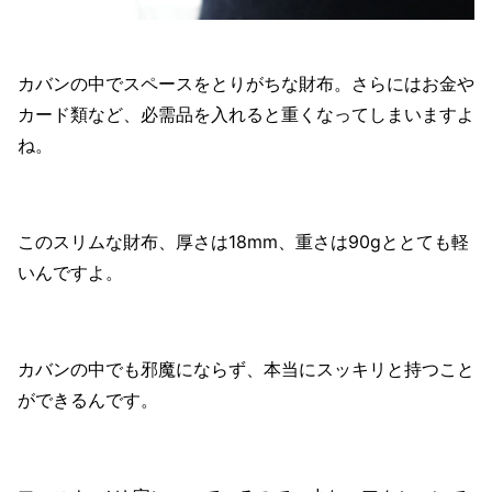
カバンの中でスペースをとりがちな財布。さらにはお金や
カード類など、必需品を入れると重くなってしまいますよ
ね。
このスリムな財布、厚さは18mm、重さは90gととても軽
いんですよ。
カバンの中でも邪魔にならず、本当にスッキリと持つこと
ができるんです。