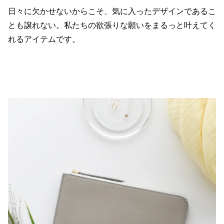
日々に欠かせないからこそ、気に入ったデザインであるこ
とも譲れない。私たちの欲張りな願いをまるっと叶えてく
れるアイテムです。