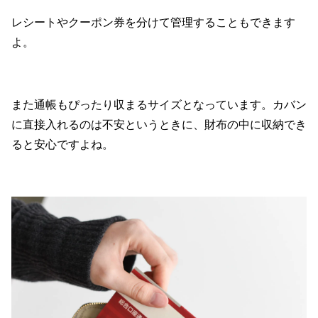
レシートやクーポン券を分けて管理することもできます
よ。
また通帳もぴったり収まるサイズとなっています。カバン
に直接入れるのは不安というときに、財布の中に収納でき
ると安心ですよね。