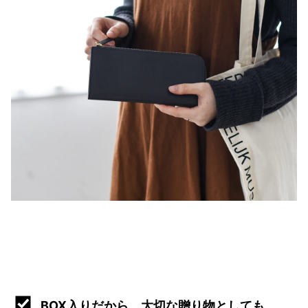
BOX入りだから、大切な贈り物としても