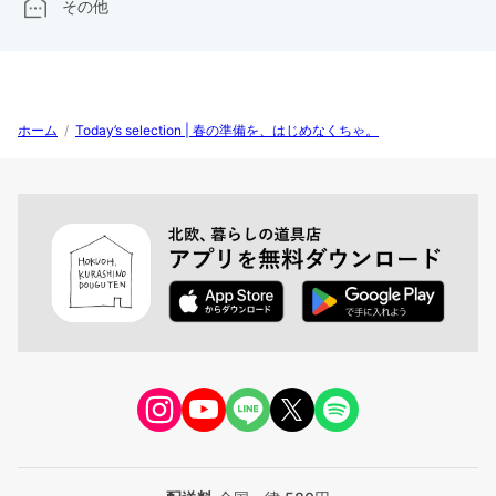
その他
ホーム
/
Today’s selection | 春の準備を、はじめなくちゃ。