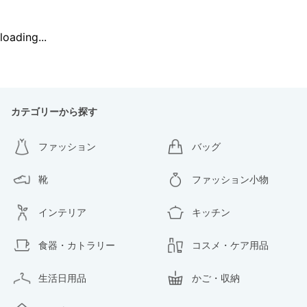
loading...
カテゴリーから探す
ファッション
バッグ
靴
ファッション小物
インテリア
キッチン
食器・カトラリー
コスメ・ケア用品
生活日用品
かご・収納