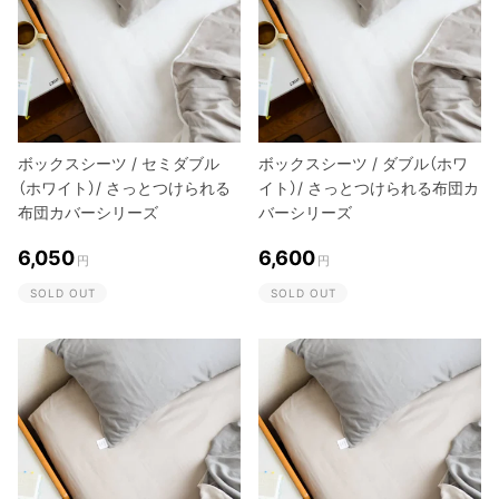
ボックスシーツ / セミダブル
ボックスシーツ / ダブル（ホワ
（ホワイト）/ さっとつけられる
イト）/ さっとつけられる布団カ
布団カバーシリーズ
バーシリーズ
6,050
6,600
円
円
SOLD OUT
SOLD OUT