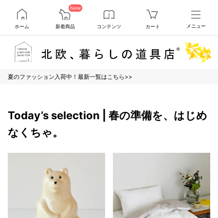
New
ホーム
新着商品
コンテンツ
カート
メニュー
夏のファッション入荷中！最新一覧はこちら>>
Today’s selection | 春の準備を、はじめ
なくちゃ。