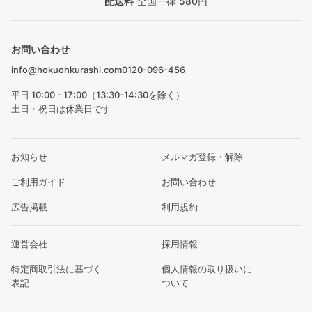
配送料
全国一律 580円
お問い合わせ
info@hokuohkurashi.com
0120-096-456
平日 10:00 - 17:00（13:30-14:30を除く）
土日・祝日は休業日です
お知らせ
メルマガ登録・解除
ご利用ガイド
お問い合わせ
広告掲載
利用規約
運営会社
採用情報
特定商取引法に基づく
個人情報の取り扱いに
表記
ついて