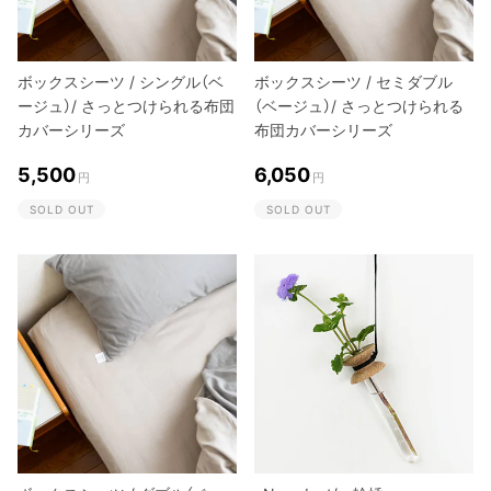
ボックスシーツ / シングル（ベ
ボックスシーツ / セミダブル
ージュ）/ さっとつけられる布団
（ベージュ）/ さっとつけられる
カバーシリーズ
布団カバーシリーズ
5,500
6,050
円
円
SOLD OUT
SOLD OUT