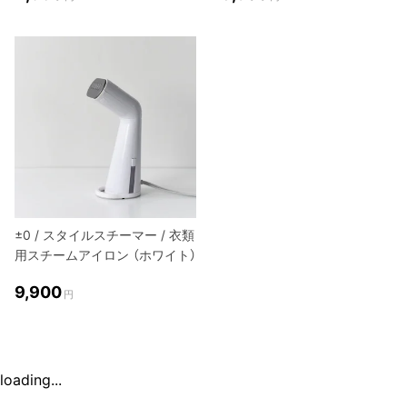
±0 / スタイルスチーマー / 衣類
用スチームアイロン （ホワイト）
9,900
円
loading...