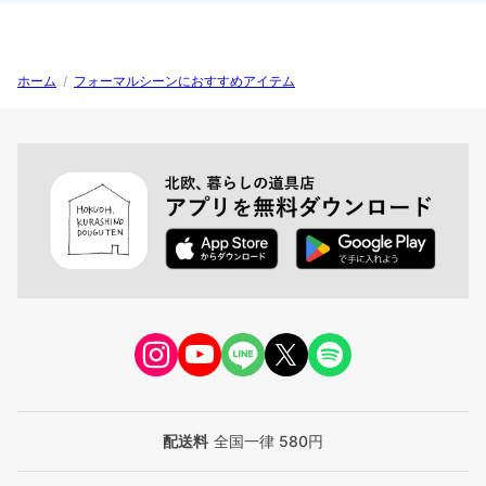
ホーム
/
フォーマルシーンにおすすめアイテム
配送料
全国一律 580円