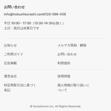
お問い合わせ
info@hokuohkurashi.com
0120-096-456
平日 10:00 - 17:00（13:30-14:30を除く）
土日・祝日は休業日です
お知らせ
メルマガ登録・解除
ご利用ガイド
お問い合わせ
広告掲載
利用規約
運営会社
採用情報
特定商取引法に基づく
個人情報の取り扱いに
表記
ついて
© Kurashicom inc. All Rights Reserved.