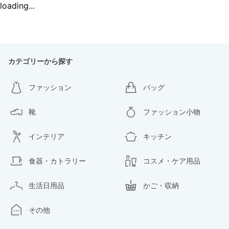
loading...
カテゴリーから探す
ファッション
バッグ
靴
ファッション小物
インテリア
キッチン
食器・カトラリー
コスメ・ケア用品
生活日用品
かご・収納
その他