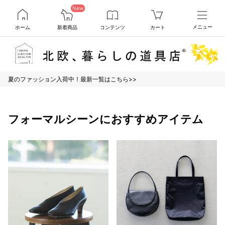
New
ホーム
新着商品
コンテンツ
カート
メニュー
夏のファッション入荷中！最新一覧はこちら>>
フォーマルシーンにおすすめアイテム