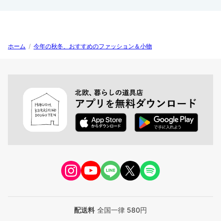
ホーム
/
今年の秋冬、おすすめのファッション＆小物
配送料
全国一律 580円