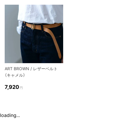
ART BROWN / レザーベルト
（キャメル）
7,920
円
loading...