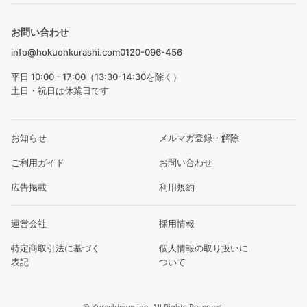
お問い合わせ
info@hokuohkurashi.com
0120-096-456
平日 10:00 - 17:00（13:30-14:30を除く）
土日・祝日は休業日です
お知らせ
メルマガ登録・解除
ご利用ガイド
お問い合わせ
広告掲載
利用規約
運営会社
採用情報
特定商取引法に基づく
個人情報の取り扱いに
表記
ついて
© Kurashicom inc. All Rights Reserved.