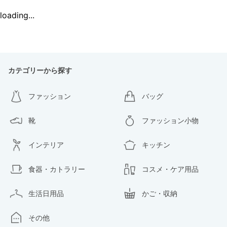
loading...
カテゴリーから探す
ファッション
バッグ
靴
ファッション小物
インテリア
キッチン
食器・カトラリー
コスメ・ケア用品
生活日用品
かご・収納
その他