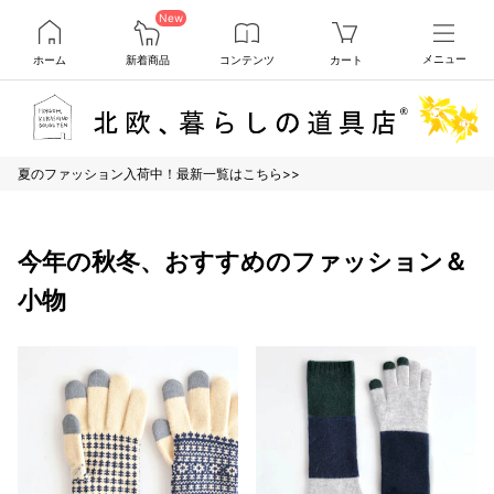
New
ホーム
新着商品
コンテンツ
カート
メニュー
夏のファッション入荷中！最新一覧はこちら>>
今年の秋冬、おすすめのファッション＆
小物