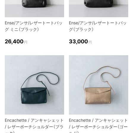
Ense/アンサ/レザートートバッ
Ense/アンサ/レザートートバッ
グ ミニ（ブラック）
グ（ブラック）
26,400
33,000
円
円
Encachette / アンキャシェット
Encachette / アンキャシェット
/ レザーポーチショルダー（ブラ
/ レザーポーチショルダー（ゴー