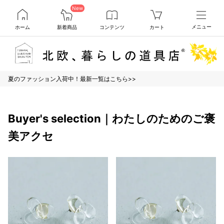
New
ホーム
新着商品
コンテンツ
カート
メニュー
夏のファッション入荷中！最新一覧はこちら>>
Buyer's selection｜わたしのためのご褒
美アクセ