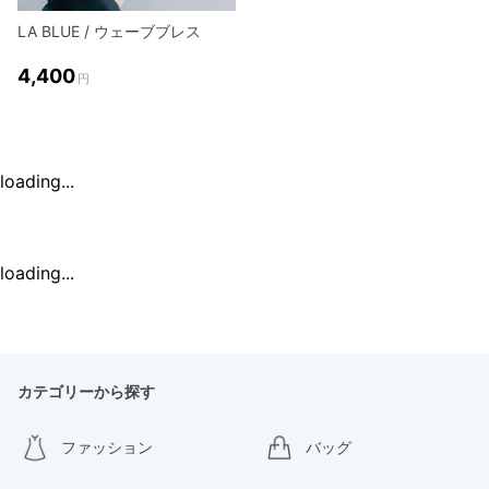
LA BLUE / ウェーブブレス
4,400
円
loading...
loading...
カテゴリーから探す
ファッション
バッグ