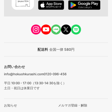
配送料
全国一律 580円
お問い合わせ
info@hokuohkurashi.com
0120-096-456
平日 10:00 - 17:00（13:30-14:30を除く）
土日・祝日は休業日です
お知らせ
メルマガ登録・解除