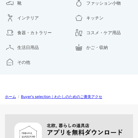
靴
ファッション小物
インテリア
キッチン
食器・カトラリー
コスメ・ケア用品
生活日用品
かご・収納
その他
ホーム
/
Buyer's selection｜わたしのためのご褒美アクセ