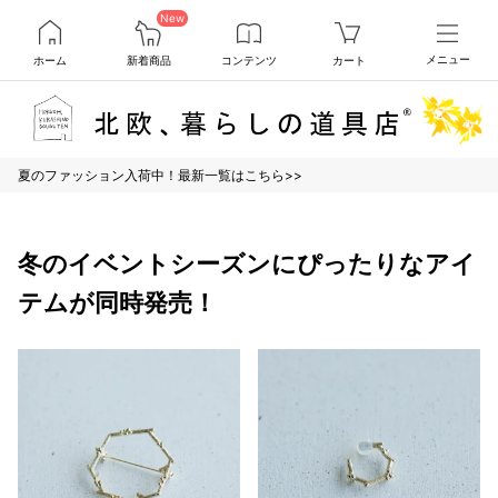
New
ホーム
新着商品
コンテンツ
カート
メニュー
夏のファッション入荷中！最新一覧はこちら>>
冬のイベントシーズンにぴったりなアイ
テムが同時発売！