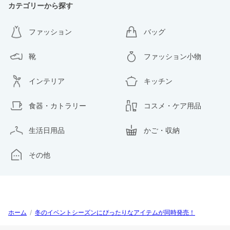
カテゴリーから探す
ファッション
バッグ
靴
ファッション小物
インテリア
キッチン
食器・カトラリー
コスメ・ケア用品
生活日用品
かご・収納
その他
ホーム
/
冬のイベントシーズンにぴったりなアイテムが同時発売！