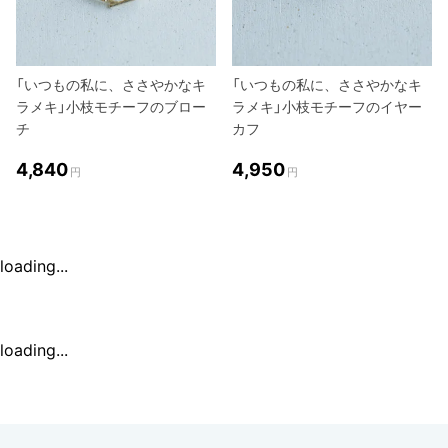
「いつもの私に、ささやかなキ
「いつもの私に、ささやかなキ
ラメキ」小枝モチーフのブロー
ラメキ」小枝モチーフのイヤー
チ
カフ
4,840
4,950
円
円
loading...
loading...