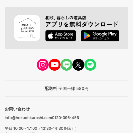
配送料
全国一律 580円
お問い合わせ
info@hokuohkurashi.com
0120-096-456
平日 10:00 - 17:00（13:30-14:30を除く）