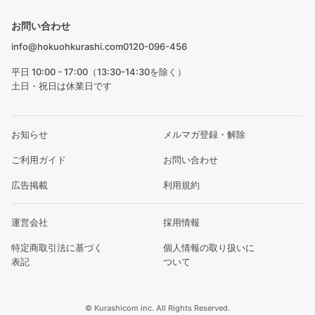
お問い合わせ
info@hokuohkurashi.com
0120-096-456
平日 10:00 - 17:00（13:30-14:30を除く）
土日・祝日は休業日です
お知らせ
メルマガ登録・解除
ご利用ガイド
お問い合わせ
広告掲載
利用規約
運営会社
採用情報
特定商取引法に基づく
個人情報の取り扱いに
表記
ついて
© Kurashicom inc. All Rights Reserved.