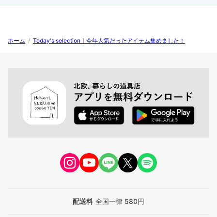
ホーム
/
Today's selection｜今年人気だったアイテム集めました！
配送料
全国一律 580円