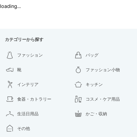
loading...
カテゴリーから探す
ファッション
バッグ
靴
ファッション小物
インテリア
キッチン
食器・カトラリー
コスメ・ケア用品
生活日用品
かご・収納
その他