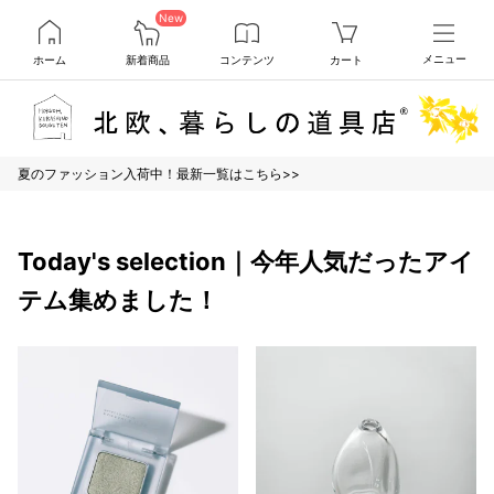
New
ホーム
新着商品
コンテンツ
カート
メニュー
夏のファッション入荷中！最新一覧はこちら>>
Today's selection｜今年人気だったアイ
テム集めました！