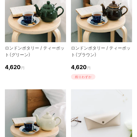
ロンドンポタリー / ティーポッ
ロンドンポタリー / ティーポッ
ト（グリーン）
ト（ブラウン）
4,620
4,620
円
円
残りわずか