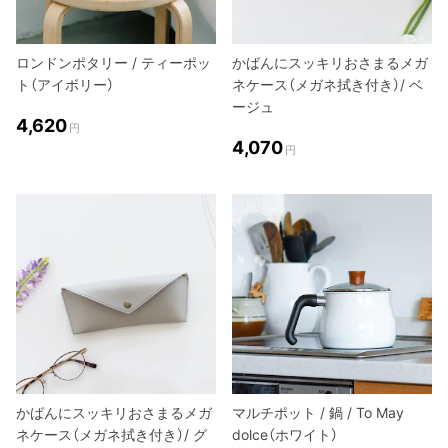
ロンドンポタリー / ティーポッ
かばんにスッキリおさまるメガ
ト（アイボリー）
ネケース（メガネ拭き付き）/ ベ
ージュ
4,620
円
4,070
円
かばんにスッキリおさまるメガ
マルチポット / 鍋 / To May
ネケース（メガネ拭き付き）/ グ
dolce（ホワイト）