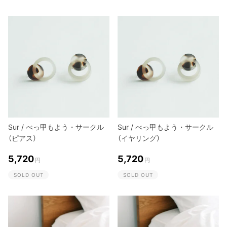
Sur / べっ甲もよう・サークル
Sur / べっ甲もよう・サークル
（ピアス）
（イヤリング）
5,720
5,720
円
円
SOLD OUT
SOLD OUT