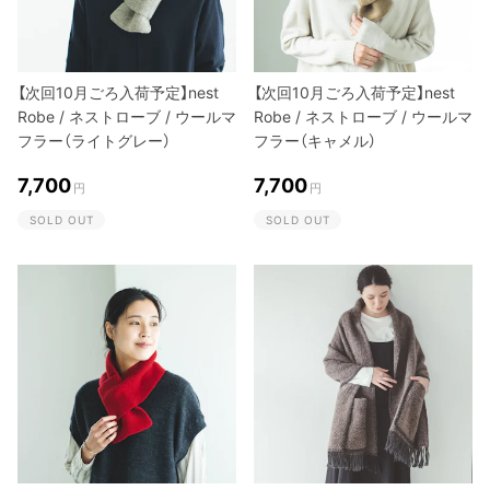
【次回10月ごろ入荷予定】nest
【次回10月ごろ入荷予定】nest
Robe / ネストローブ / ウールマ
Robe / ネストローブ / ウールマ
フラー（ライトグレー）
フラー（キャメル）
7,700
7,700
円
円
SOLD OUT
SOLD OUT