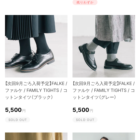
残りわずか
【次回9月ごろ入荷予定】FALKE /
【次回9月ごろ入荷予定】FALKE /
ファルケ / FAMILY TIGHTS / コ
ファルケ / FAMILY TIGHTS / コ
ットンタイツ（ブラック）
ットンタイツ（グレー）
5,500
5,500
円
円
SOLD OUT
SOLD OUT