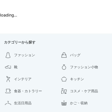
loading...
カテゴリーから探す
ファッション
バッグ
靴
ファッション小物
インテリア
キッチン
食器・カトラリー
コスメ・ケア用品
生活日用品
かご・収納