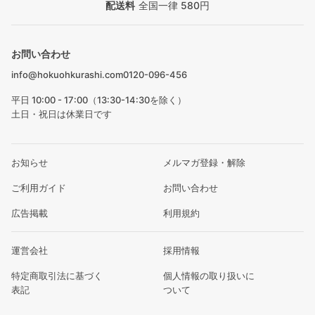
配送料
全国一律 580円
お問い合わせ
info@hokuohkurashi.com
0120-096-456
平日 10:00 - 17:00（13:30-14:30を除く）
土日・祝日は休業日です
お知らせ
メルマガ登録・解除
ご利用ガイド
お問い合わせ
広告掲載
利用規約
運営会社
採用情報
特定商取引法に基づく
個人情報の取り扱いに
表記
ついて