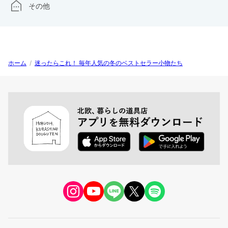
その他
ホーム
/
迷ったらこれ！ 毎年人気の冬のベストセラー小物たち