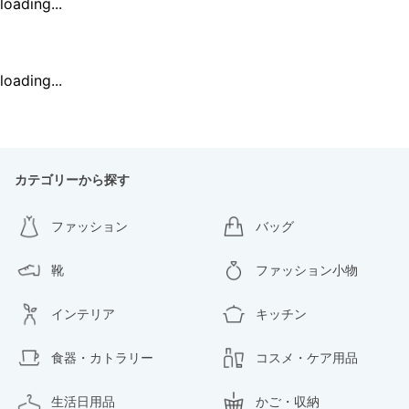
loading...
loading...
カテゴリーから探す
ファッション
バッグ
靴
ファッション小物
インテリア
キッチン
食器・カトラリー
コスメ・ケア用品
生活日用品
かご・収納