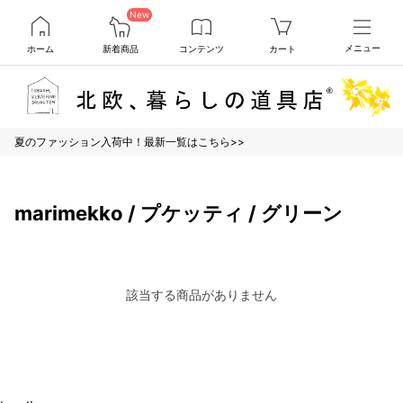
New
ホーム
新着商品
コンテンツ
カート
メニュー
夏のファッション入荷中！最新一覧はこちら>>
marimekko / プケッティ / グリーン
該当する商品がありません