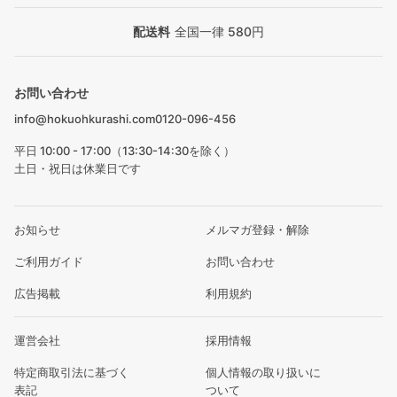
配送料
全国一律 580円
お問い合わせ
info@hokuohkurashi.com
0120-096-456
平日 10:00 - 17:00（13:30-14:30を除く）
土日・祝日は休業日です
お知らせ
メルマガ登録・解除
ご利用ガイド
お問い合わせ
広告掲載
利用規約
運営会社
採用情報
特定商取引法に基づく
個人情報の取り扱いに
表記
ついて