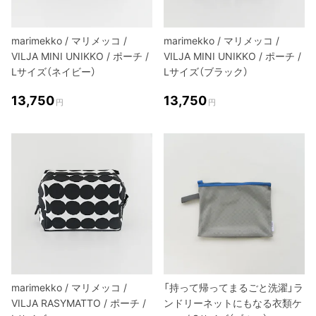
marimekko / マリメッコ /
marimekko / マリメッコ /
VILJA MINI UNIKKO / ポーチ /
VILJA MINI UNIKKO / ポーチ /
Lサイズ（ネイビー）
Lサイズ（ブラック）
13,750
13,750
円
円
marimekko / マリメッコ /
「持って帰ってまるごと洗濯」ラ
VILJA RASYMATTO / ポーチ /
ンドリーネットにもなる衣類ケ