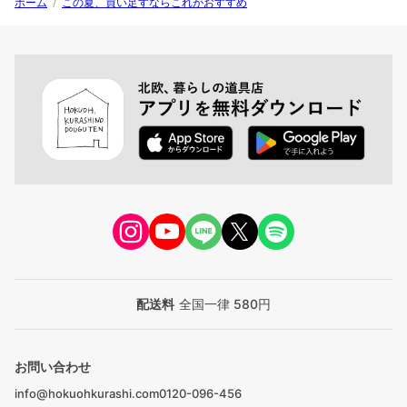
ホーム
/
この夏、買い足すならこれがおすすめ
配送料
全国一律 580円
お問い合わせ
info@hokuohkurashi.com
0120-096-456