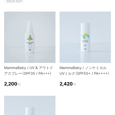
SOLD OUT
MammaBaby / UV & アウトド
MammaBaby / ノンケミカル
アスプレー（SPF35 / PA+++）
UVミルク（SPF50+ / PA++++）
2,200
2,420
円
円