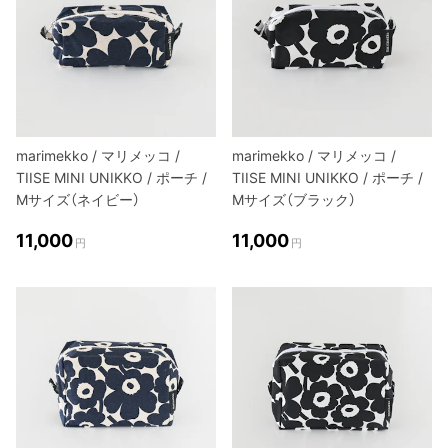
marimekko / マリメッコ /
marimekko / マリメッコ /
TIISE MINI UNIKKO / ポーチ /
TIISE MINI UNIKKO / ポーチ /
Mサイズ（ネイビー）
Mサイズ（ブラック）
11,000
11,000
円
円