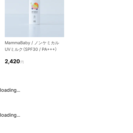
MammaBaby / ノンケミカル
UVミルク（SPF30 / PA+++）
2,420
円
loading...
loading...