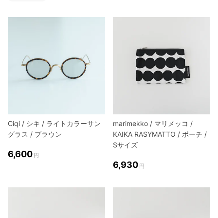
Ciqi / シキ / ライトカラーサン
marimekko / マリメッコ /
グラス / ブラウン
KAIKA RASYMATTO / ポーチ /
Sサイズ
6,600
円
6,930
円