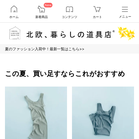
New
ホーム
新着商品
コンテンツ
カート
メニュー
夏のファッション入荷中！最新一覧はこちら>>
この夏、買い足すならこれがおすすめ