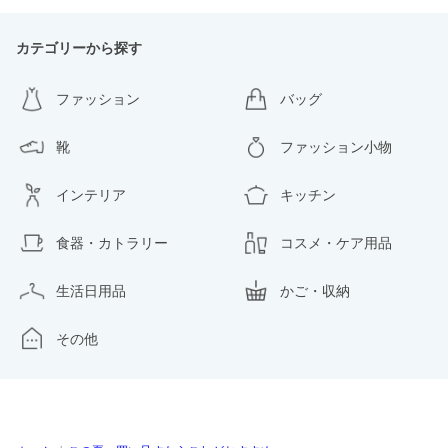
カテゴリーから探す
ファッション
バッグ
靴
ファッション小物
インテリア
キッチン
食器・カトラリー
コスメ・ケア用品
生活日用品
かご・収納
その他