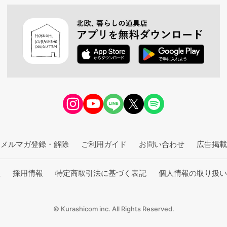
メルマガ登録・解除
ご利用ガイド
お問い合わせ
広告掲載
社
採用情報
特定商取引法に基づく表記
個人情報の取り扱い
© Kurashicom inc. All Rights Reserved.