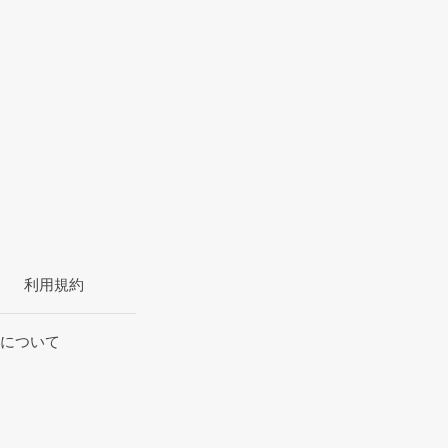
利用規約
について