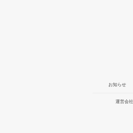
お知らせ
運営会