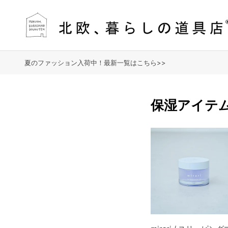
夏のファッション入荷中！最新一覧はこちら>>
保湿アイテ