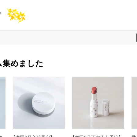
ム集めました