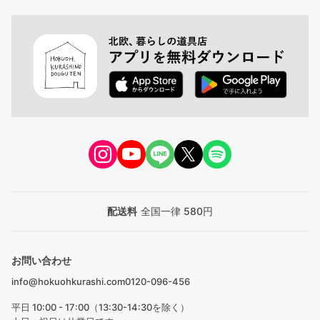
配送料
全国一律 580円
お問い合わせ
info@hokuohkurashi.com
0120-096-456
平日 10:00 - 17:00（13:30-14:30を除く）