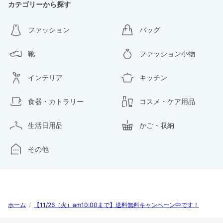
カテゴリーから探す
ファッション
バッグ
靴
ファッション小物
インテリア
キッチン
食器・カトラリー
コスメ・ケア用品
生活日用品
かご・収納
その他
ホーム
/
【11/26（火）am10:00まで】送料無料キャンペーン中です！