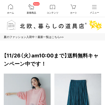
New
ホーム
新着商品
コンテンツ
カート
メニュー
夏のファッション入荷中！最新一覧はこちら>>
【11/26（火）am10:00まで】送料無料キャ
ンペーン中です！