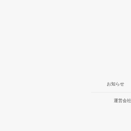
お知らせ
運営会