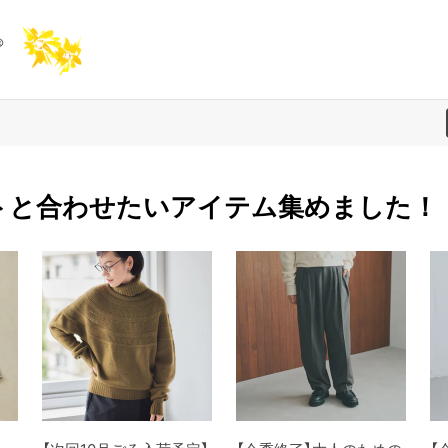
トと合わせたいアイテム集めました！