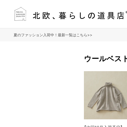
夏のファッション入荷中！最新一覧はこちら>>
ウールベス