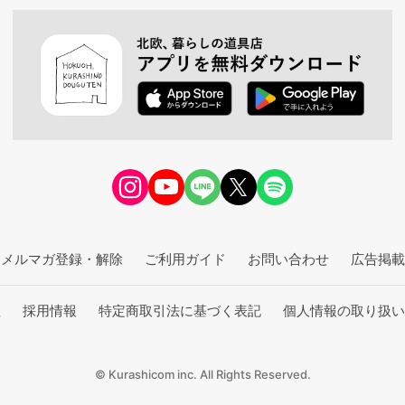
メルマガ登録・解除
ご利用ガイド
お問い合わせ
広告掲載
社
採用情報
特定商取引法に基づく表記
個人情報の取り扱い
© Kurashicom inc. All Rights Reserved.