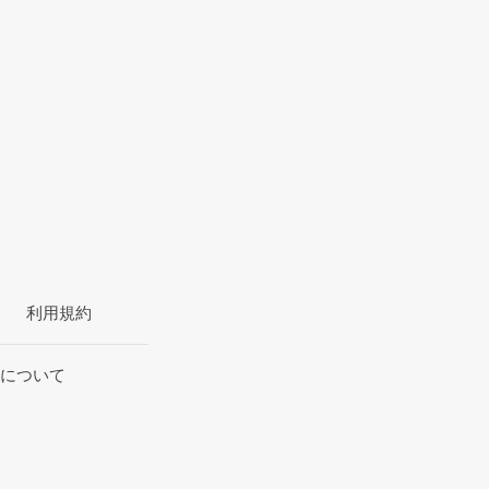
利用規約
について