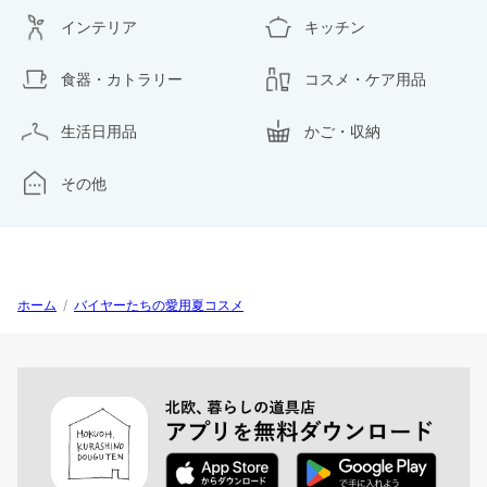
インテリア
キッチン
食器・カトラリー
コスメ・ケア用品
生活日用品
かご・収納
その他
ホーム
/
バイヤーたちの愛用夏コスメ