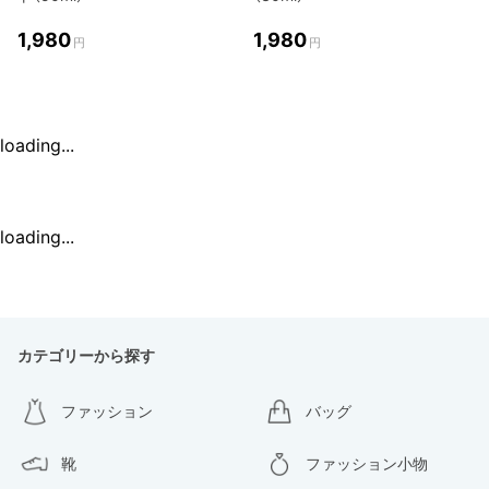
1,980
1,980
円
円
loading...
loading...
カテゴリーから探す
ファッション
バッグ
靴
ファッション小物