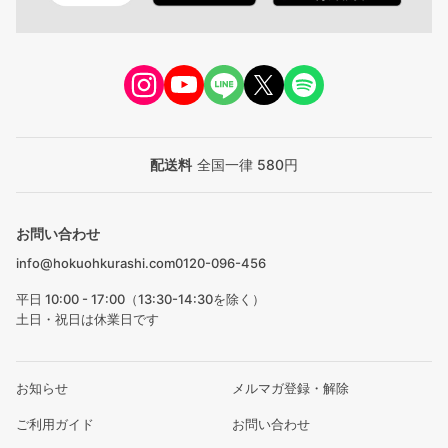
配送料
全国一律 580円
お問い合わせ
info@hokuohkurashi.com
0120-096-456
平日 10:00 - 17:00（13:30-14:30を除く）
土日・祝日は休業日です
お知らせ
メルマガ登録・解除
ご利用ガイド
お問い合わせ