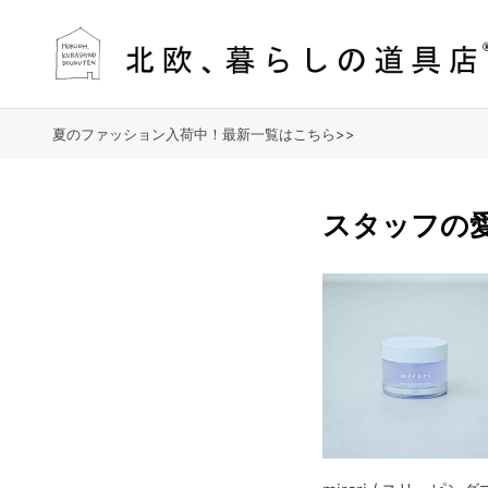
夏のファッション入荷中！最新一覧はこちら>>
スタッフの