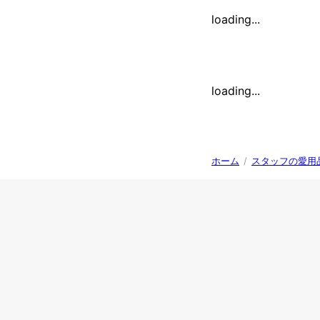
loading...
loading...
ホーム
/
スタッフの愛用