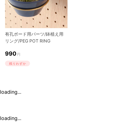
有孔ボード用パーツ/鉢植え用
リング/PEG POT RING
990
円
残りわずか
loading...
loading...