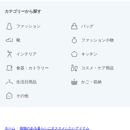
カテゴリーから探す
ファッション
バッグ
靴
ファッション小物
インテリア
キッチン
食器・カトラリー
コスメ・ケア用品
生活日用品
かご・収納
その他
ホーム
/
植物のある暮らしにオススメしたいアイテム