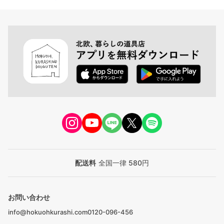
配送料
全国一律 580円
お問い合わせ
info@hokuohkurashi.com
0120-096-456