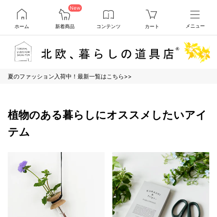
New
ホーム
新着商品
コンテンツ
カート
メニュー
夏のファッション入荷中！最新一覧はこちら>>
植物のある暮らしにオススメしたいアイ
テム