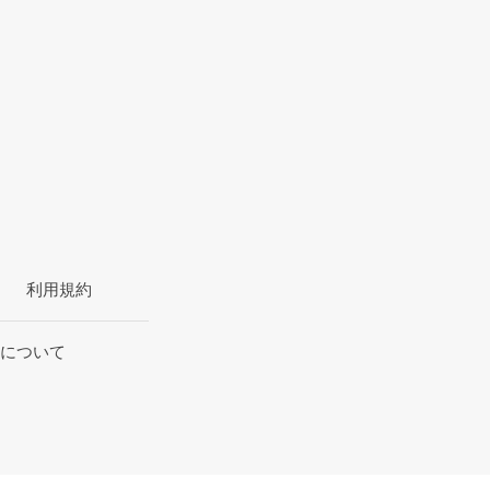
利用規約
について