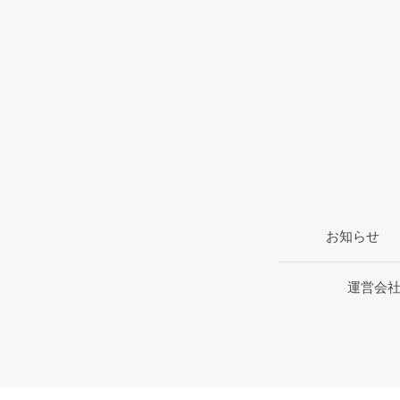
お知らせ
運営会