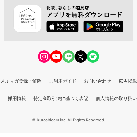
メルマガ登録・解除
ご利用ガイド
お問い合わせ
広告掲載
社
採用情報
特定商取引法に基づく表記
個人情報の取り扱い
© Kurashicom inc. All Rights Reserved.