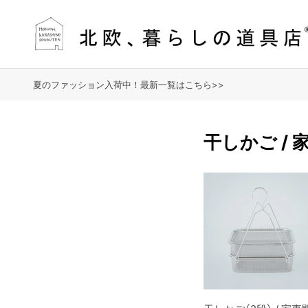
夏のファッション入荷中！最新一覧はこちら>>
干しかご / 