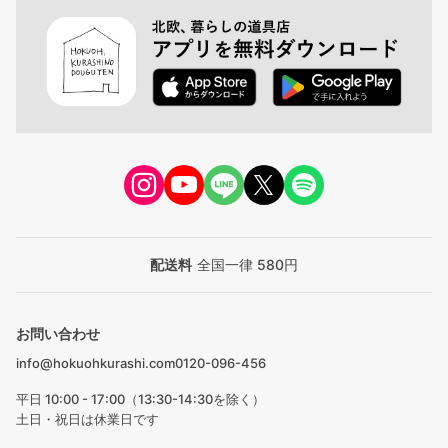
配送料
全国一律 580円
お問い合わせ
info@hokuohkurashi.com
0120-096-456
平日 10:00 - 17:00（13:30-14:30を除く）
土日・祝日は休業日です