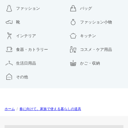
ファッション
バッグ
靴
ファッション小物
インテリア
キッチン
食器・カトラリー
コスメ・ケア用品
生活日用品
かご・収納
その他
ホーム
/
春に向けて。家族で使える暮らしの道具