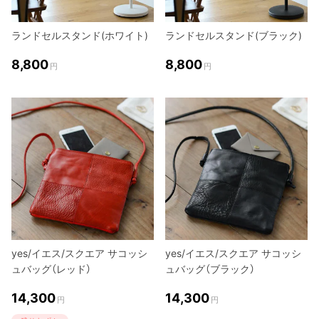
ランドセルスタンド(ホワイト)
ランドセルスタンド(ブラック)
8,800
8,800
円
円
yes/イエス/スクエア サコッシ
yes/イエス/スクエア サコッシ
ュバッグ（レッド）
ュバッグ（ブラック）
14,300
14,300
円
円