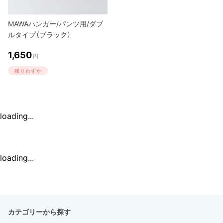
MAWAハンガー/パンツ用/ダブ
ルタイプ（ブラック）
1,650
円
残りわずか
loading...
loading...
カテゴリーから探す