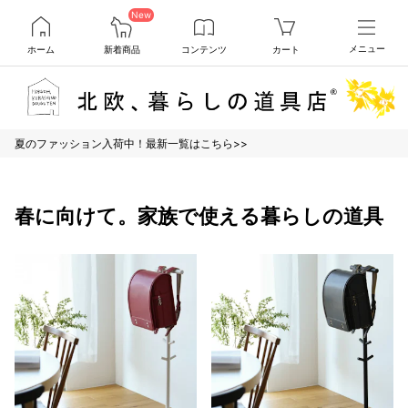
New
ホーム
新着商品
コンテンツ
カート
メニュー
夏のファッション入荷中！最新一覧はこちら>>
春に向けて。家族で使える暮らしの道具