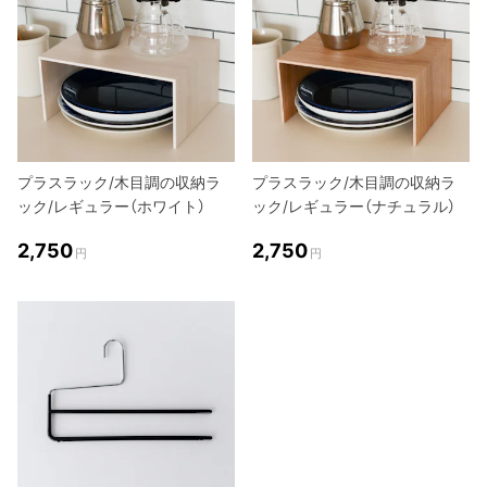
プラスラック/木目調の収納ラ
プラスラック/木目調の収納ラ
ック/レギュラー（ホワイト）
ック/レギュラー（ナチュラル）
2,750
2,750
円
円