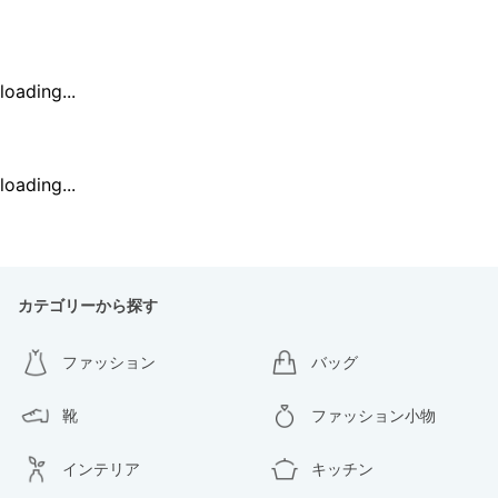
loading...
loading...
カテゴリーから探す
ファッション
バッグ
靴
ファッション小物
インテリア
キッチン