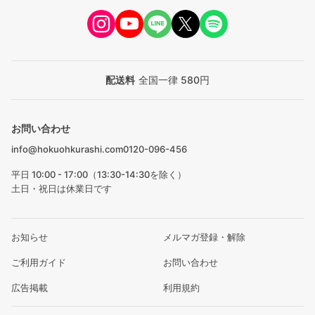
配送料
全国一律 580円
お問い合わせ
info@hokuohkurashi.com
0120-096-456
平日 10:00 - 17:00（13:30-14:30を除く）
土日・祝日は休業日です
お知らせ
メルマガ登録・解除
ご利用ガイド
お問い合わせ
広告掲載
利用規約