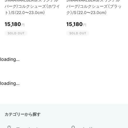
バーグ/コルクシューズ（ホワイ
バーグ/コルクシューズ（ブラッ
ト）/S（22.0〜23.0cm）
ク）/S（22.0〜23.0cm）
15,180
15,180
円
円
SOLD OUT
SOLD OUT
loading...
loading...
カテゴリーから探す