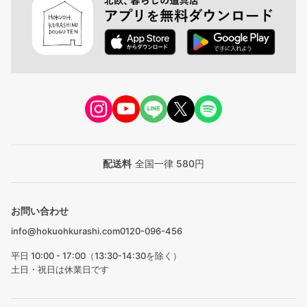
配送料
全国一律 580円
お問い合わせ
info@hokuohkurashi.com
0120-096-456
平日 10:00 - 17:00（13:30-14:30を除く）
土日・祝日は休業日です