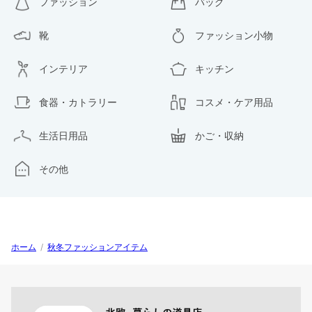
ファッション
バッグ
靴
ファッション小物
インテリア
キッチン
食器・カトラリー
コスメ・ケア用品
生活日用品
かご・収納
その他
ホーム
/
秋冬ファッションアイテム