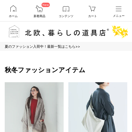
New
ホーム
新着商品
コンテンツ
カート
メニュー
夏のファッション入荷中！最新一覧はこちら>>
秋冬ファッションアイテム