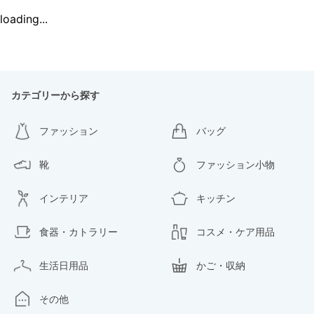
loading...
カテゴリーから探す
ファッション
バッグ
靴
ファッション小物
インテリア
キッチン
食器・カトラリー
コスメ・ケア用品
生活日用品
かご・収納
その他