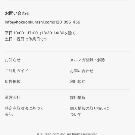
お問い合わせ
info@hokuohkurashi.com
0120-096-456
平日 10:00 - 17:00（13:30-14:30を除く）
土日・祝日は休業日です
お知らせ
メルマガ登録・解除
ご利用ガイド
お問い合わせ
広告掲載
利用規約
運営会社
採用情報
特定商取引法に基づく
個人情報の取り扱いに
表記
ついて
© Kurashicom inc. All Rights Reserved.