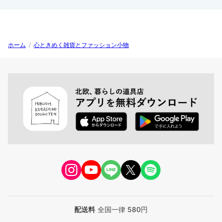
ホーム
/
心ときめく雑貨とファッション小物
配送料
全国一律 580円