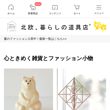
New
ホーム
新着商品
コンテンツ
カート
メニュー
夏のファッション入荷中！最新一覧はこちら>>
心ときめく雑貨とファッション小物