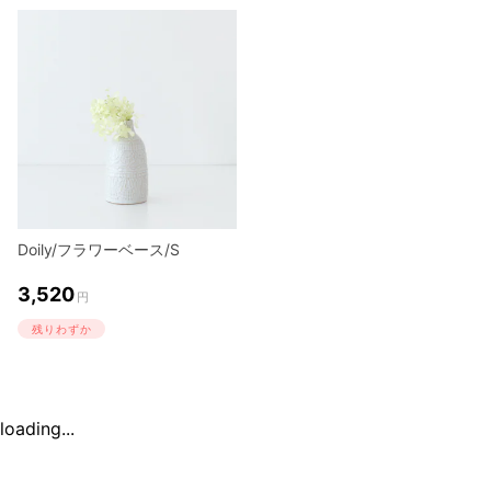
Doily/フラワーベース/S
3,520
円
残りわずか
loading...