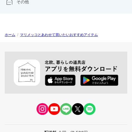
その他
ホーム
/
マリメッコとあわせて買いたいおすすめアイテム