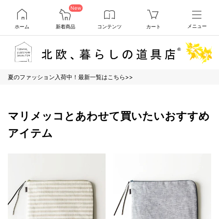
New
ホーム
新着商品
コンテンツ
カート
メニュー
夏のファッション入荷中！最新一覧はこちら>>
マリメッコとあわせて買いたいおすすめ
アイテム