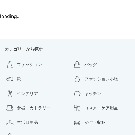
loading...
カテゴリーから探す
ファッション
バッグ
靴
ファッション小物
インテリア
キッチン
食器・カトラリー
コスメ・ケア用品
生活日用品
かご・収納