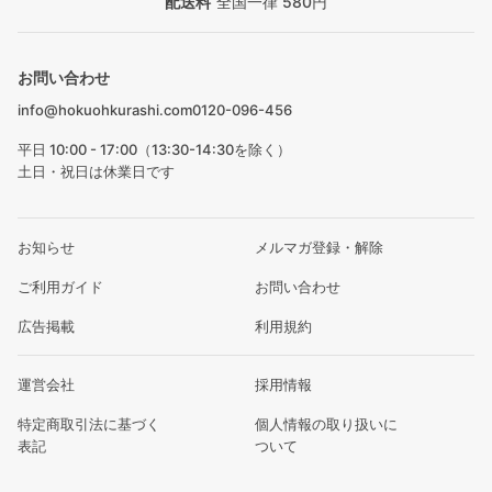
配送料
全国一律 580円
お問い合わせ
info@hokuohkurashi.com
0120-096-456
平日 10:00 - 17:00（13:30-14:30を除く）
土日・祝日は休業日です
お知らせ
メルマガ登録・解除
ご利用ガイド
お問い合わせ
広告掲載
利用規約
運営会社
採用情報
特定商取引法に基づく
個人情報の取り扱いに
表記
ついて