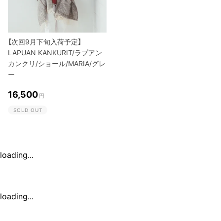
【次回9月下旬入荷予定】
LAPUAN KANKURIT/ラプアン
カンクリ/ショール/MARIA/グレ
ー
16,500
円
SOLD OUT
loading...
loading...