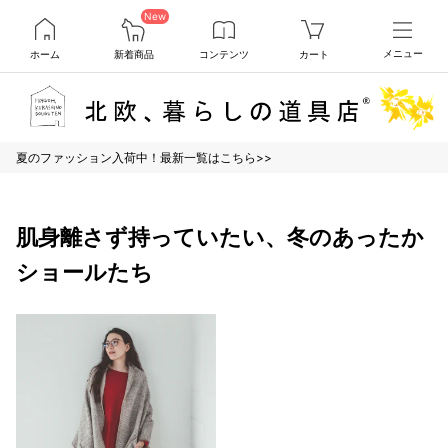
New
ホーム
新着商品
コンテンツ
カート
メニュー
夏のファッション入荷中！最新一覧はこちら>>
肌身離さず持っていたい、冬のあったか
ショールたち