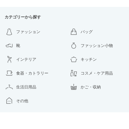
カテゴリーから探す
ファッション
バッグ
靴
ファッション小物
インテリア
キッチン
食器・カトラリー
コスメ・ケア用品
生活日用品
かご・収納
その他