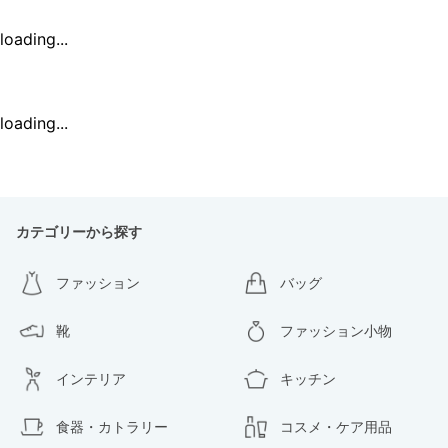
loading...
loading...
カテゴリーから探す
ファッション
バッグ
靴
ファッション小物
インテリア
キッチン
食器・カトラリー
コスメ・ケア用品