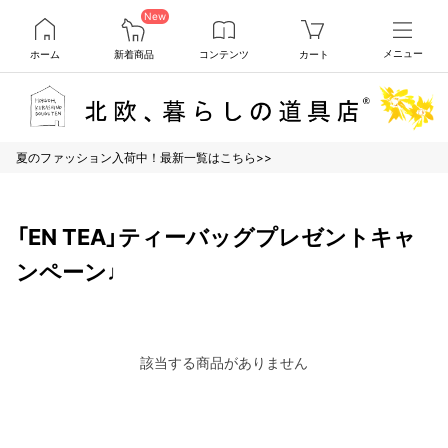
New
ホーム
新着商品
コンテンツ
カート
メニュー
夏のファッション入荷中！最新一覧はこちら>>
「EN TEA」ティーバッグプレゼントキャ
ンペーン♩
該当する商品がありません