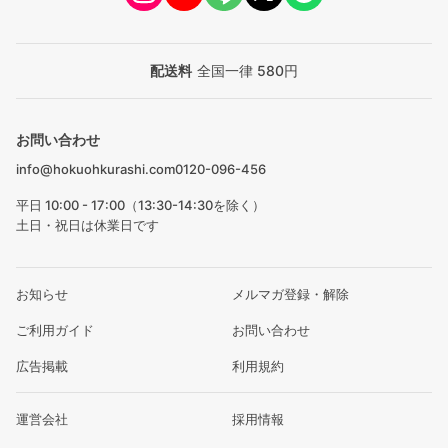
配送料
全国一律 580円
お問い合わせ
info@hokuohkurashi.com
0120-096-456
平日 10:00 - 17:00（13:30-14:30を除く）
土日・祝日は休業日です
お知らせ
メルマガ登録・解除
ご利用ガイド
お問い合わせ
広告掲載
利用規約
運営会社
採用情報