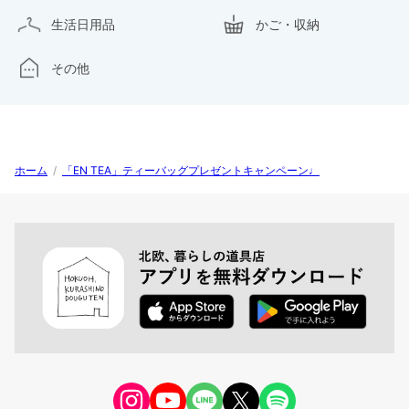
生活日用品
かご・収納
その他
ホーム
/
「EN TEA」ティーバッグプレゼントキャンペーン♩