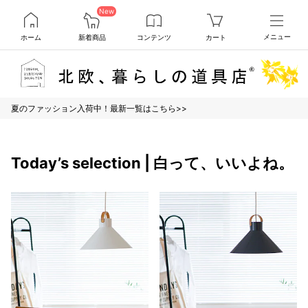
New
ホーム
新着商品
コンテンツ
カート
メニュー
夏のファッション入荷中！最新一覧はこちら>>
Today’s selection | 白って、いいよね。