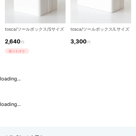
tosca/ツールボックス/Sサイズ
tosca/ツールボックス/Lサイズ
2,640
3,300
円
円
残りわずか
loading...
loading...