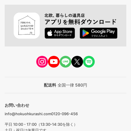
配送料
全国一律 580円
お問い合わせ
info@hokuohkurashi.com
0120-096-456
平日 10:00 - 17:00（13:30-14:30を除く）
土日・祝日は休業日です