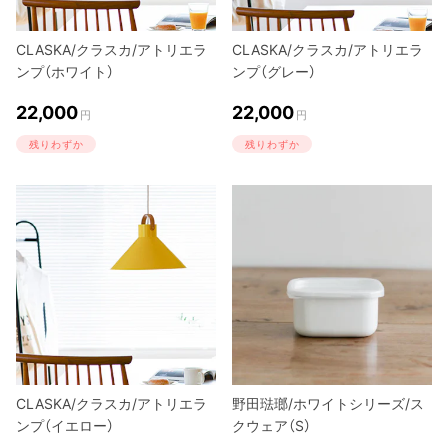
CLASKA/クラスカ/アトリエラ
CLASKA/クラスカ/アトリエラ
ンプ（ホワイト）
ンプ（グレー）
22,000
22,000
円
円
残りわずか
残りわずか
CLASKA/クラスカ/アトリエラ
野田琺瑯/ホワイトシリーズ/ス
ンプ（イエロー）
クウェア（S）