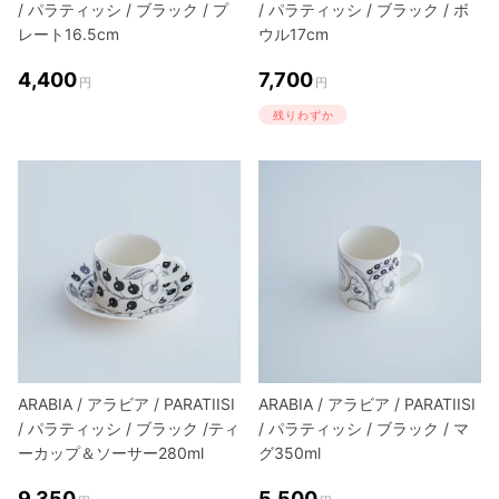
/ パラティッシ / ブラック / プ
/ パラティッシ / ブラック / ボ
レート16.5cm
ウル17cm
4,400
7,700
円
円
残りわずか
ARABIA / アラビア / PARATIISI
ARABIA / アラビア / PARATIISI
/ パラティッシ / ブラック /ティ
/ パラティッシ / ブラック / マ
ーカップ＆ソーサー280ml
グ350ml
9,350
5,500