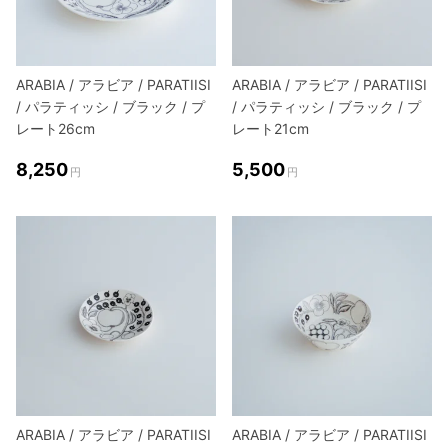
ARABIA / アラビア / PARATIISI
ARABIA / アラビア / PARATIISI
/ パラティッシ / ブラック / プ
/ パラティッシ / ブラック / プ
レート26cm
レート21cm
8,250
5,500
円
円
ARABIA / アラビア / PARATIISI
ARABIA / アラビア / PARATIISI