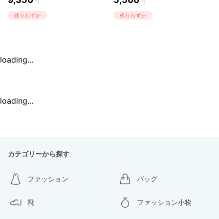
円
円
残りわずか
残りわずか
loading...
loading...
カテゴリーから探す
ファッション
バッグ
靴
ファッション小物