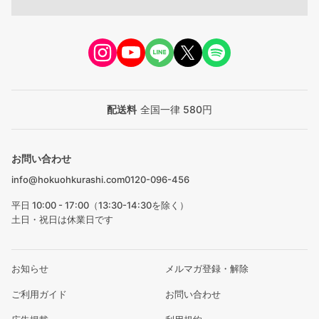
配送料
全国一律 580円
お問い合わせ
info@hokuohkurashi.com
0120-096-456
平日 10:00 - 17:00（13:30-14:30を除く）
土日・祝日は休業日です
お知らせ
メルマガ登録・解除
ご利用ガイド
お問い合わせ