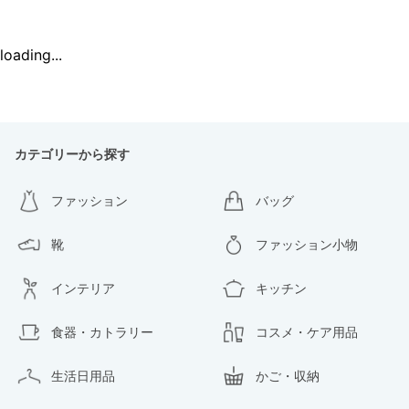
loading...
カテゴリーから探す
ファッション
バッグ
靴
ファッション小物
インテリア
キッチン
食器・カトラリー
コスメ・ケア用品
生活日用品
かご・収納