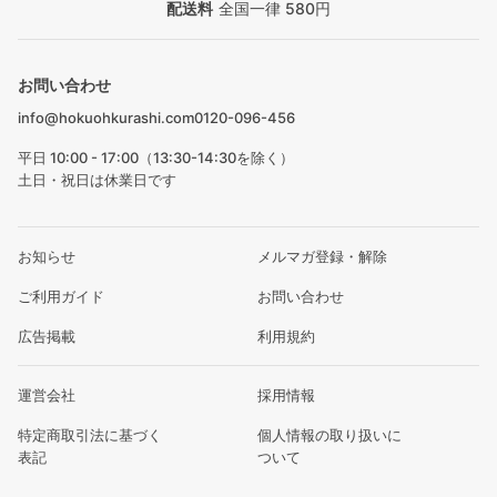
配送料
全国一律 580円
お問い合わせ
info@hokuohkurashi.com
0120-096-456
平日 10:00 - 17:00（13:30-14:30を除く）
土日・祝日は休業日です
お知らせ
メルマガ登録・解除
ご利用ガイド
お問い合わせ
広告掲載
利用規約
運営会社
採用情報
特定商取引法に基づく
個人情報の取り扱いに
表記
ついて