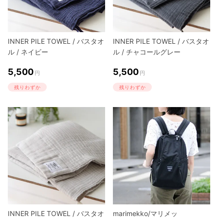
INNER PILE TOWEL / バスタオ
INNER PILE TOWEL / バスタオ
ル / ネイビー
ル / チャコールグレー
5,500
5,500
円
円
残りわずか
残りわずか
INNER PILE TOWEL / バスタオ
marimekko/マリメッ