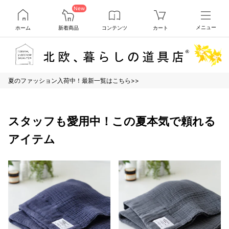
New
ホーム
新着商品
コンテンツ
カート
メニュー
夏のファッション入荷中！最新一覧はこちら>>
スタッフも愛用中！この夏本気で頼れる
アイテム