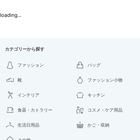
loading...
カテゴリーから探す
ファッション
バッグ
靴
ファッション小物
インテリア
キッチン
食器・カトラリー
コスメ・ケア用品
生活日用品
かご・収納
その他