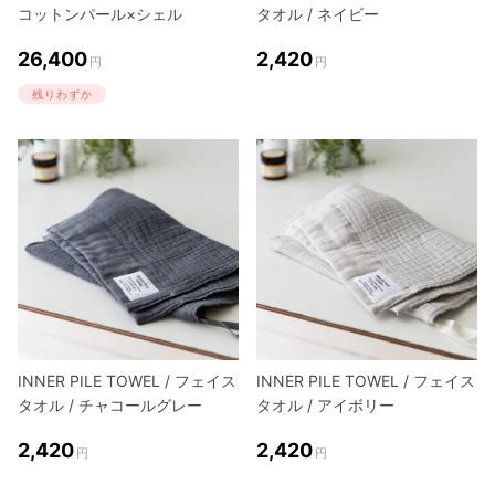
コットンパール×シェル
タオル / ネイビー
26,400
2,420
円
円
残りわずか
INNER PILE TOWEL / フェイス
INNER PILE TOWEL / フェイス
タオル / チャコールグレー
タオル / アイボリー
2,420
2,420
円
円