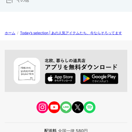
ホーム
/
Today’s selection | あの人気アイテムたち、今ならそろってます
配送料
全国一律 580円