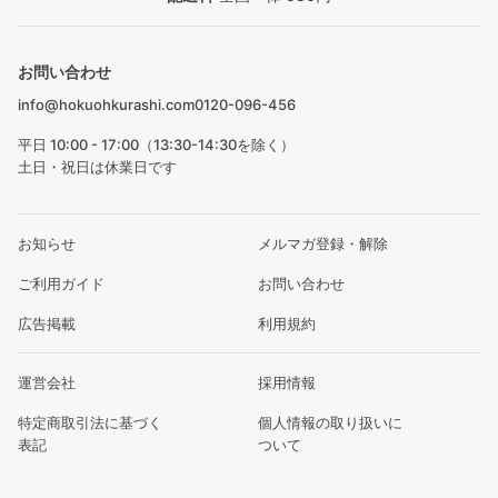
お問い合わせ
info@hokuohkurashi.com
0120-096-456
平日 10:00 - 17:00（13:30-14:30を除く）
土日・祝日は休業日です
お知らせ
メルマガ登録・解除
ご利用ガイド
お問い合わせ
広告掲載
利用規約
運営会社
採用情報
特定商取引法に基づく
個人情報の取り扱いに
表記
ついて