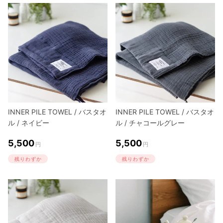
INNER PILE TOWEL / バスタオ
INNER PILE TOWEL / バスタオ
ル / ネイビー
ル / チャコールグレー
5,500
5,500
円
円
残りわずか
残りわずか