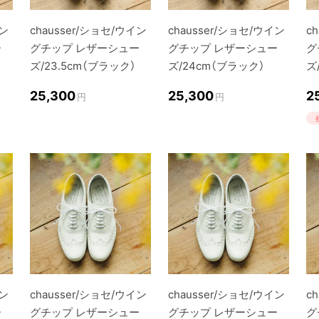
イン
chausser/ショセ/ウイン
chausser/ショセ/ウイン
c
ー
グチップ レザーシュー
グチップ レザーシュー
グ
ズ/23.5cm（ブラック）
ズ/24cm（ブラック）
ズ
25,300
25,300
2
円
円
イン
chausser/ショセ/ウイン
chausser/ショセ/ウイン
c
ー
グチップ レザーシュー
グチップ レザーシュー
グ