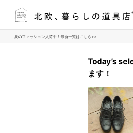
夏のファッション入荷中！最新一覧はこちら>>
Today’s 
ます！