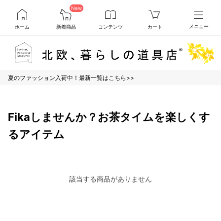
New
ホーム
新着商品
コンテンツ
カート
メニュー
夏のファッション入荷中！最新一覧はこちら>>
Fikaしませんか？お茶タイムを楽しくす
るアイテム
該当する商品がありません