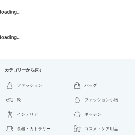
loading...
loading...
カテゴリーから探す
ファッション
バッグ
靴
ファッション小物
インテリア
キッチン
食器・カトラリー
コスメ・ケア用品