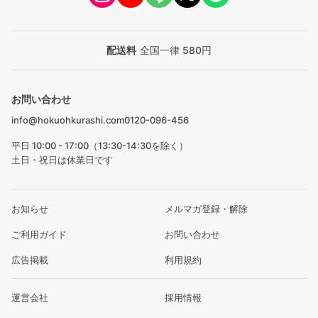
配送料
全国一律 580円
お問い合わせ
info@hokuohkurashi.com
0120-096-456
平日 10:00 - 17:00（13:30-14:30を除く）
土日・祝日は休業日です
お知らせ
メルマガ登録・解除
ご利用ガイド
お問い合わせ
広告掲載
利用規約
運営会社
採用情報