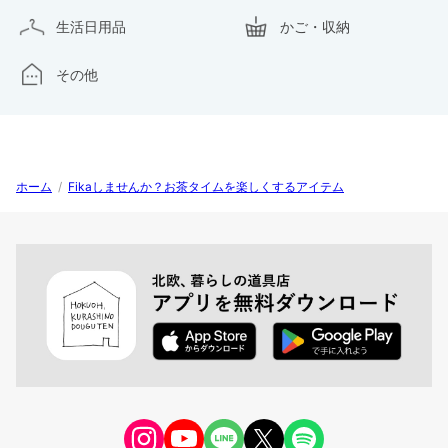
生活日用品
かご・収納
その他
ホーム
/
Fikaしませんか？お茶タイムを楽しくするアイテム