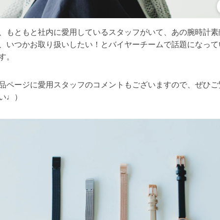
、もともと社内に愛用しているスタッフがいて、あの腕時計素
、いつかお取り扱いしたい！とバイヤーチームで話題になって
す。
品ページに愛用スタッフのコメントもございますので、ぜひご
い♩）