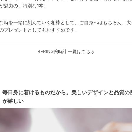
が魅力の、特別な1本。
な時を一緒に刻んでいく相棒として、ご自身へはもちろん、大
のプレゼントとしてもおすすめです。
BERING腕時計 一覧はこちら
毎日身に着けるものだから。美しいデザインと品質の
が嬉しい