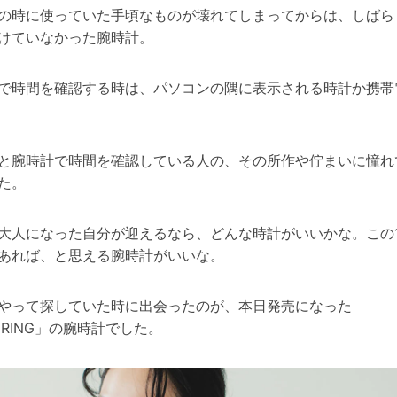
の時に使っていた手頃なものが壊れてしまってからは、しばら
けていなかった腕時計。
で時間を確認する時は、パソコンの隅に表示される時計か携帯
と腕時計で時間を確認している人の、その所作や佇まいに憧れ
た。
大人になった自分が迎えるなら、どんな時計がいいかな。この
あれば、と思える腕時計がいいな。
やって探していた時に出会ったのが、本日発売になった
ERING」の腕時計でした。