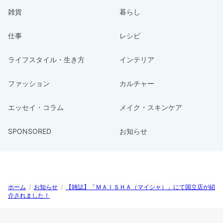
雑貨
暮らし
仕事
レシピ
ライフスタイル・生き方
インテリア
ファッション
カルチャー
エッセイ・コラム
メイク・スキンケア
SPONSORED
お知らせ
ホーム
/
お知らせ
/
【雑誌】「ＭＡＩＳＨＡ（マイシャ）」にて国立店が紹
介されました！