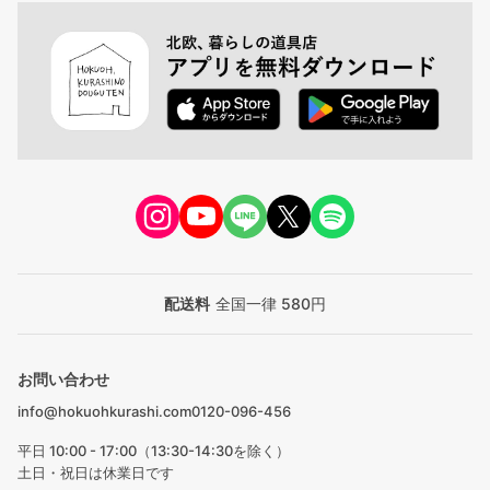
配送料
全国一律 580円
お問い合わせ
info@hokuohkurashi.com
0120-096-456
平日 10:00 - 17:00（13:30-14:30を除く）
土日・祝日は休業日です