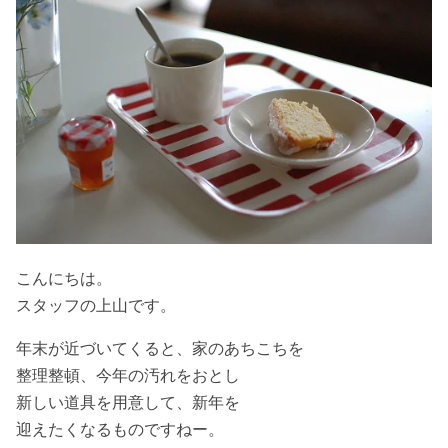
こんにちは。
スタッフの上山です。
年末が近づいてくると、家のあちこちを
整理整頓、今年の汚れをおとし
新しい道具を用意して、新年を
迎えたくなるものですねー。