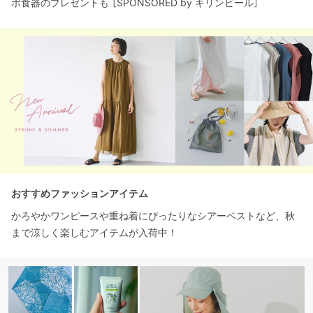
ボ食器のプレゼントも ［SPONSORED by キリンビール］
おすすめファッションアイテム
かろやかワンピースや重ね着にぴったりなシアーベストなど、秋
まで涼しく楽しむアイテムが入荷中！