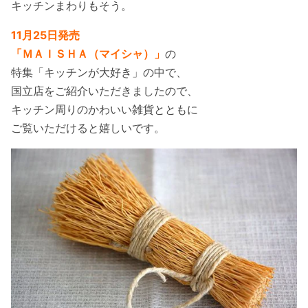
キッチンまわりもそう。
11月25日発売
「ＭＡＩＳＨＡ（マイシャ）」
の
特集「キッチンが大好き」の中で、
国立店をご紹介いただきましたので、
キッチン周りのかわいい雑貨とともに
ご覧いただけると嬉しいです。