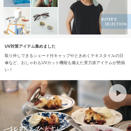
UV対策アイテム集めました
取り外しできるシェード付キャップやときめくテキスタイルの日
傘など、おしゃれもUVカット機能も備えた実力派アイテムが勢揃
い！