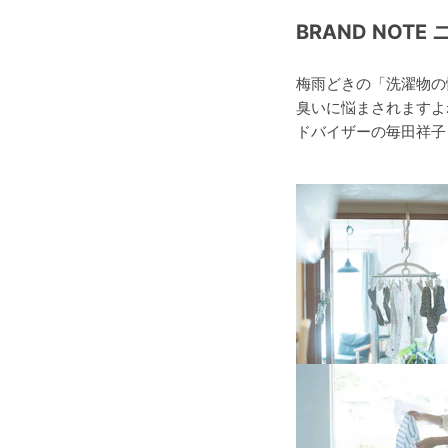
BRAND NOTE 
梅雨どきの「洗濯物の
臭いに悩まされますよ
ドバイザーの毎田祥子