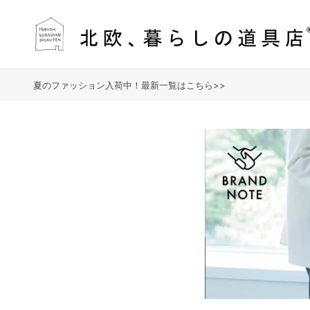
夏のファッション入荷中！最新一覧はこちら>>