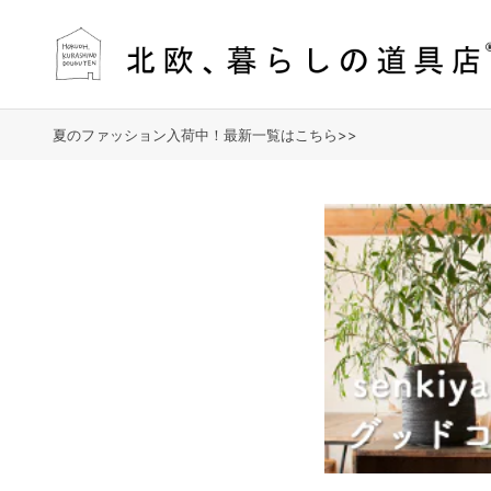
夏のファッション入荷中！最新一覧はこちら>>