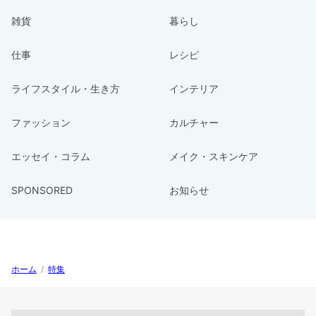
雑貨
暮らし
仕事
レシピ
ライフスタイル・生き方
インテリア
ファッション
カルチャー
エッセイ・コラム
メイク・スキンケア
SPONSORED
お知らせ
ホーム
/
特集