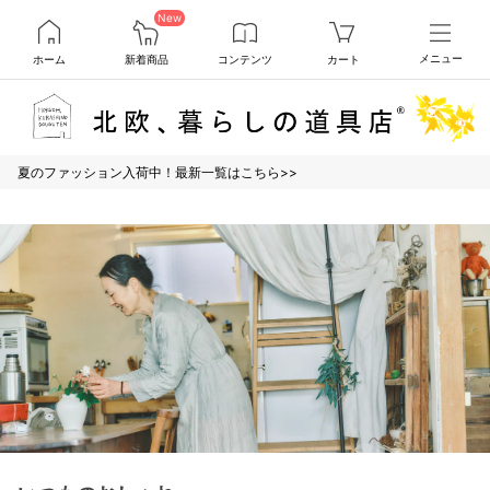
New
ホーム
新着商品
コンテンツ
カート
メニュー
夏のファッション入荷中！最新一覧はこちら>>