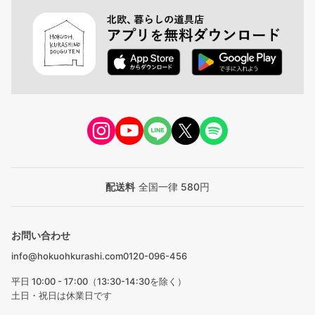
配送料
全国一律 580円
お問い合わせ
info@hokuohkurashi.com
0120-096-456
平日 10:00 - 17:00（13:30-14:30を除く）
土日・祝日は休業日です