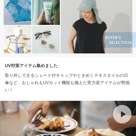
UV対策アイテム集めました
取り外しできるシェード付キャップやときめくテキスタイルの日
傘など、おしゃれもUVカット機能も備えた実力派アイテムが勢揃
い！