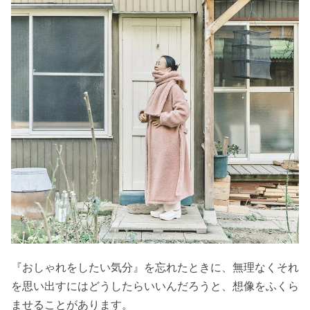
『おしゃれをしたい気分』を忘れたときに、無理なくそれ
を思い出すにはどうしたらいいんだろうと、想像をふくら
ませることがあります。