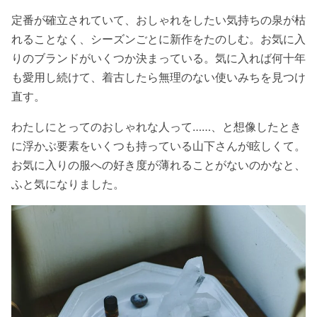
定番が確立されていて、おしゃれをしたい気持ちの泉が枯
れることなく、シーズンごとに新作をたのしむ。お気に入
りのブランドがいくつか決まっている。
気に入れば何十年
も愛用し続けて、着古したら無理のない使いみちを見つけ
直す。
わたしにとってのおしゃれな人って……、と想像したとき
に浮かぶ要素をいくつも持っている山下さんが眩しくて。
お気に入りの服への好き度が薄れることがないのかなと、
ふと気になりました。