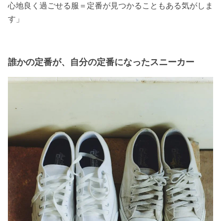
心地良く過ごせる服＝定番が見つかることもある気がしま
す
」
誰かの定番が、自分の定番になったスニーカー