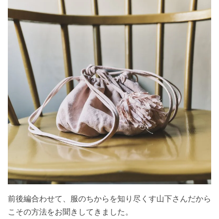
前後編合わせて、服のちからを知り尽くす山下さんだから
こその方法をお聞きしてきました。