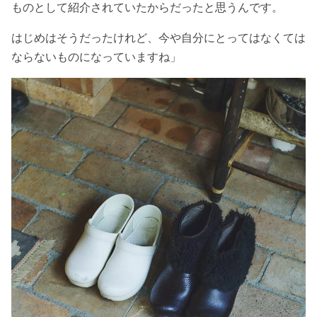
ものとして紹介されていたからだったと思うんです。
はじめはそうだったけれど、今や自分にとってはなくては
ならないものになっていますね
」