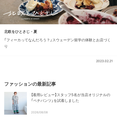
北欧をひとさじ・夏
「フィーカってなんだろう？」スウェーデン留学の体験とお店づく
り
2023.02.21
ファッションの最新記事
【着用レビュー】スタッフ5名が当店オリジナルの
「ペチパンツ」を試着しました
2026/08/08