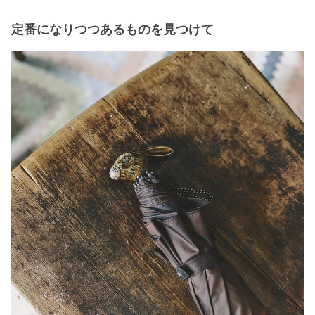
定番になりつつあるものを見つけて