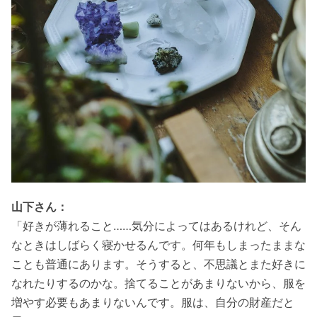
山下さん：
「好きが薄れること……気分によってはあるけれど、そん
なときはしばらく寝かせるんです。何年もしまったままな
ことも普通にあります。そうすると、不思議とまた好きに
なれたりするのかな。捨てることがあまりないから、服を
増やす必要もあまりないんです。服は、自分の財産だと