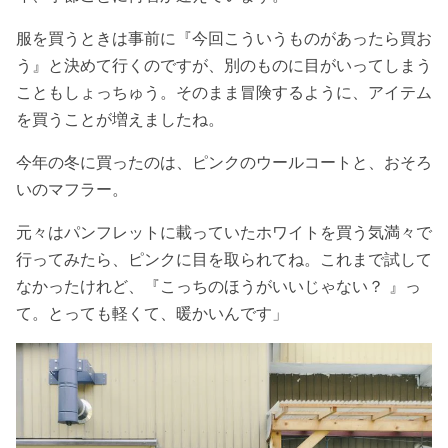
服を買うときは事前に『今回こういうものがあったら買お
う』と決めて行くのですが、別のものに目がいってしまう
こともしょっちゅう。そのまま冒険するように、アイテム
を買うことが増えましたね。
今年の冬に買ったのは、ピンクのウールコートと、おそろ
いのマフラー。
元々はパンフレットに載っていたホワイトを買う気満々で
行ってみたら、ピンクに目を取られてね。これまで試して
なかったけれど、『こっちのほうがいいじゃない？ 』っ
て。とっても軽くて、暖かいんです
」