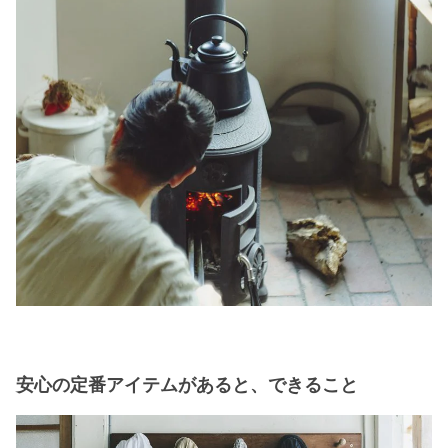
安心の定番アイテムがあると、できること