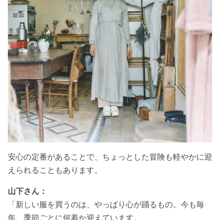
安心の定番があることで、ちょっとした冒険も軽やかに迎
えられることもあります。
山下さん：
「
新しい服を買うのは、やっぱり心が踊るもの。今も毎
年、季節ごとに何着か迎えています。