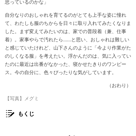
思っているのかな」
自分なりのおしゃれを育てるのがとても上手な姿に憧れ
て、わたしも服のちからを日々に取り入れてみたくなりま
した。まず変えてみたいのは、家での普段着（兼、仕事
着）。家事やらで汚れたら……と思い、おしゃれは難しい
と感じていたけれど、山下さんのように「今より作業がた
のしくなる服」を考えたい。浮かんだのは、気に入ってい
たのに最近は出番がなかった、寝かせたきりのワンピー
ス。今の自分に、色々ぴったりな気がしています。
（おわり）
【写真】メグミ
もくじ