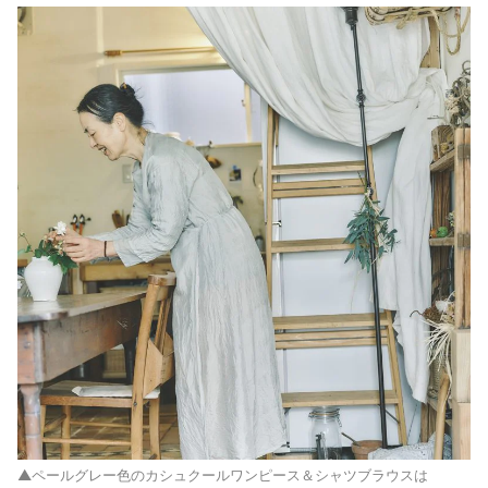
▲ペールグレー色のカシュクールワンピース＆シャツブラウスは